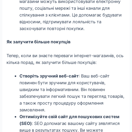
магазини можуть використовувати електронну
пошту, соціальні мережі та інші канали для
спілкування з клієнтами. Це допомагає будувати
відносини, підтримувати лояльність та
заохочувати повторні покупки.
Як залучити більше покупців
Тепер, коли ви знаєте переваги інтернет-магазинів, ось
кілька порад, як залучити більше покупців:
Створіть зручний веб-сайт
: Ваш веб-сайт
повинен бути зручним для користувачів,
швидким та інформативним. Він повинен
забезпечувати легкий пошук та перегляд товарів,
а також просту процедуру оформлення
замовлення.
Оптимізуйте свій сайт для пошукових систем
(SEO)
: SEO допомагає вашому сайту зявлятися
вище в результатах пошуку. Ви можете