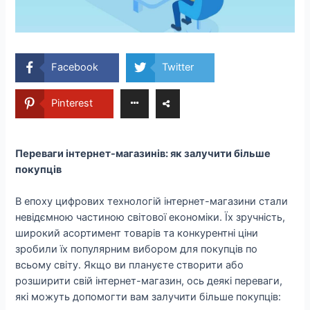
Facebook
Twitter
Pinterest
Переваги інтернет-магазинів: як залучити більше
покупців
В епоху цифрових технологій інтернет-магазини стали
невідємною частиною світової економіки. Їх зручність,
широкий асортимент товарів та конкурентні ціни
зробили їх популярним вибором для покупців по
всьому світу. Якщо ви плануєте створити або
розширити свій інтернет-магазин, ось деякі переваги,
які можуть допомогти вам залучити більше покупців: