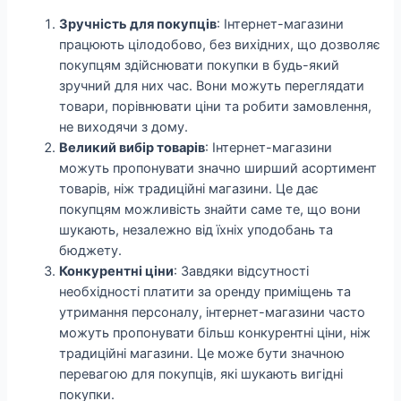
Зручність для покупців
: Інтернет-магазини
працюють цілодобово, без вихідних, що дозволяє
покупцям здійснювати покупки в будь-який
зручний для них час. Вони можуть переглядати
товари, порівнювати ціни та робити замовлення,
не виходячи з дому.
Великий вибір товарів
: Інтернет-магазини
можуть пропонувати значно ширший асортимент
товарів, ніж традиційні магазини. Це дає
покупцям можливість знайти саме те, що вони
шукають, незалежно від їхніх уподобань та
бюджету.
Конкурентні ціни
: Завдяки відсутності
необхідності платити за оренду приміщень та
утримання персоналу, інтернет-магазини часто
можуть пропонувати більш конкурентні ціни, ніж
традиційні магазини. Це може бути значною
перевагою для покупців, які шукають вигідні
покупки.