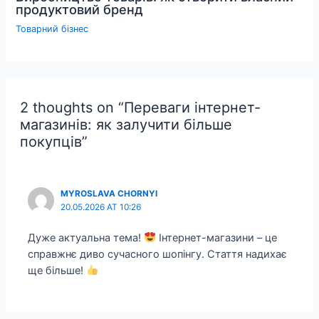
продуктовий бренд
Товарний бізнес
2 thoughts on “Переваги інтернет-
магазинів: як залучити більше
покупців”
MYROSLAVA CHORNYI
20.05.2026 AT 10:26
Дуже актуальна тема!
Інтернет-магазини – це
справжнє диво сучасного шопінгу. Стаття надихає
ще більше!