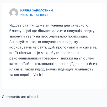
КАРІНА ЗАБОЛОТНИЙ
29.05.2026 AT 01:30
Чудова стаття, дуже актуальна для сучасного
бізнесу! Щоб ще більше залучити покупців, раджу
звернути увагу на персоналізацію пропозицій.
Аналізуйте історію покупок та поведінку
користувачів на сайті, щоб пропонувати їм саме те,
що їх цікавить. Це може бути розсилка з
рекомендованими товарами, знижки на улюблені
категорії або ексклюзивні пропозиції для постійних
клієнтів. Такий підхід значно підвищує лояльність
та конверсію. Успіхів!
Comments are closed.