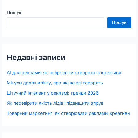
Пошук
Пошук
Недавні записи
AI для реклами: як нейросітки створюють креативи
Мінуси дропшипінгу, про які не всі говорять
Штучний інтелект у рекламі: тренди 2026
Як перевірити якість лідів і підвищити апрув
Товарний маркетинг: як створювати рекламні креативи