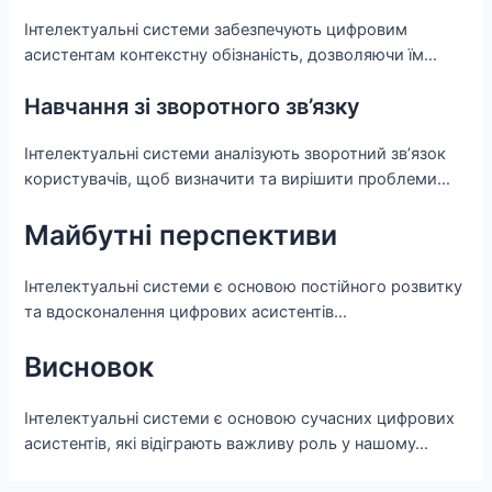
Інтелектуальні системи забезпечують цифровим
асистентам контекстну обізнаність, дозволяючи їм…
Навчання зі зворотного зв’язку
Інтелектуальні системи аналізують зворотний зв’язок
користувачів, щоб визначити та вирішити проблеми…
Майбутні перспективи
Інтелектуальні системи є основою постійного розвитку
та вдосконалення цифрових асистентів…
Висновок
Інтелектуальні системи є основою сучасних цифрових
асистентів, які відіграють важливу роль у нашому…