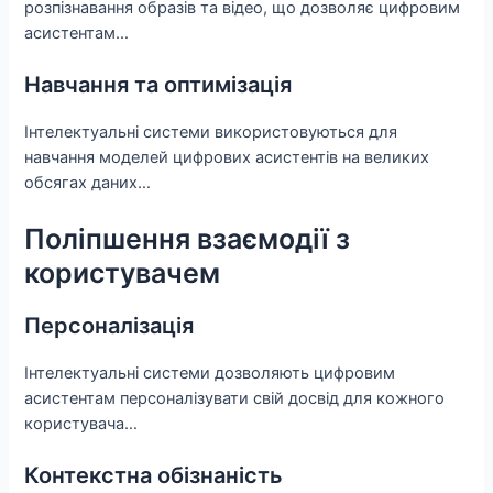
розпізнавання образів та відео, що дозволяє цифровим
асистентам…
Навчання та оптимізація
Інтелектуальні системи використовуються для
навчання моделей цифрових асистентів на великих
обсягах даних…
Поліпшення взаємодії з
користувачем
Персоналізація
Інтелектуальні системи дозволяють цифровим
асистентам персоналізувати свій досвід для кожного
користувача…
Контекстна обізнаність