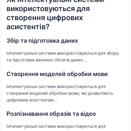
використовуються для
створення цифрових
асистентів?
Збір та підготовка даних
Інтелектуальні системи використовуються для збору
та підготовки великих обсягів даних…
Створення моделей обробки мови
Інтелектуальні системи використовуються для
створення моделей обробки мови, які дозволяють
цифровим асистентам…
Розпізнавання образів та відео
Інтелектуальні системи використовуються для