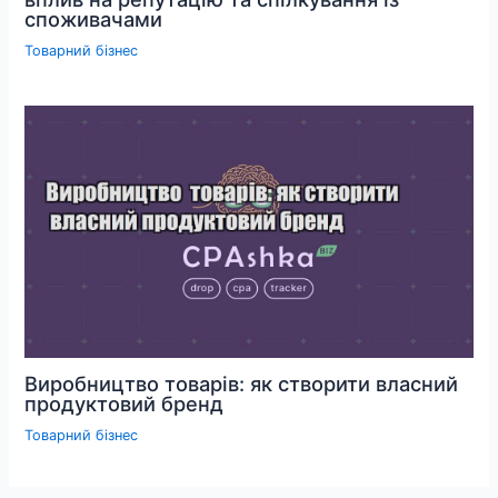
споживачами
Товарний бізнес
Виробництво товарів: як створити власний
продуктовий бренд
Товарний бізнес