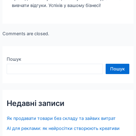
вивчати відгуки. Успіхів у вашому бізнесі!
Comments are closed.
Пошук
Пошук
Недавні записи
Як продавати товари без складу та зайвих витрат
AI для реклами: як нейросітки створюють креативи