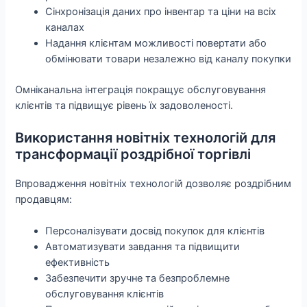
Сінхронізація даних про інвентар та ціни на всіх
каналах
Надання клієнтам можливості повертати або
обмінювати товари незалежно від каналу покупки
Омніканальна інтеграція покращує обслуговування
клієнтів та підвищує рівень їх задоволеності.
Використання новітніх технологій для
трансформації роздрібної торгівлі
Впровадження новітніх технологій дозволяє роздрібним
продавцям:
Персоналізувати досвід покупок для клієнтів
Автоматизувати завдання та підвищити
ефективність
Забезпечити зручне та безпроблемне
обслуговування клієнтів