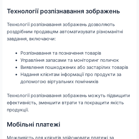
Технології розпізнавання зображень
Технології розпізнавання зображень дозволяють
роздрібним продавцям автоматизувати різноманітні
завдання, включаючи:
Розпізнавання та позначення товарів
Управління запасами та моніторинг поличок
Виявлення пошкоджених або застарілих товарів
Надання клієнтам інформації про продукти за
допомогою віртуальних помічників
Технології розпізнавання зображень можуть підвищити
ефективність, зменшити втрати та покращити якість
продукції.
Мобільні платежі
Можливість для клієнтів здійснювати платежі за