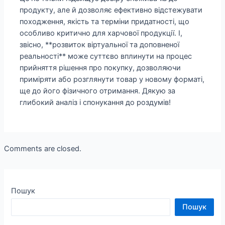
продукту, але й дозволяє ефективно відстежувати
походження, якість та терміни придатності, що
особливо критично для харчової продукції. І,
звісно, **розвиток віртуальної та доповненої
реальності** може суттєво вплинути на процес
прийняття рішення про покупку, дозволяючи
приміряти або розглянути товар у новому форматі,
ще до його фізичного отримання. Дякую за
глибокий аналіз і спонукання до роздумів!
Comments are closed.
Пошук
Пошук