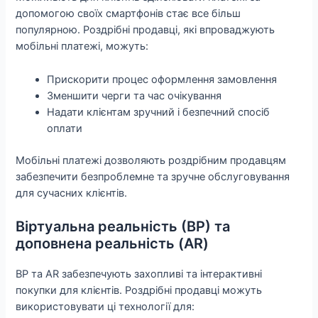
допомогою своїх смартфонів стає все більш
популярною. Роздрібні продавці, які впроваджують
мобільні платежі, можуть:
Прискорити процес оформлення замовлення
Зменшити черги та час очікування
Надати клієнтам зручний і безпечний спосіб
оплати
Мобільні платежі дозволяють роздрібним продавцям
забезпечити безпроблемне та зручне обслуговування
для сучасних клієнтів.
Віртуальна реальність (ВР) та
доповнена реальність (AR)
ВР та AR забезпечують захопливі та інтерактивні
покупки для клієнтів. Роздрібні продавці можуть
використовувати ці технології для: