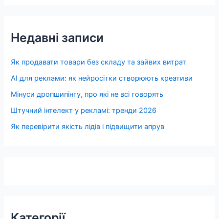
Недавні записи
Як продавати товари без складу та зайвих витрат
AI для реклами: як нейросітки створюють креативи
Мінуси дропшипінгу, про які не всі говорять
Штучний інтелект у рекламі: тренди 2026
Як перевірити якість лідів і підвищити апрув
Категорії