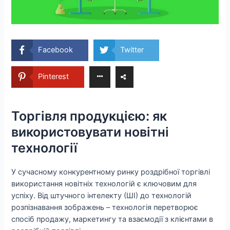
Facebook
Twitter
Pinterest
Торгівля продукцією: як
використовувати новітні
технології
У сучасному конкурентному ринку роздрібної торгівлі
використання новітніх технологій є ключовим для
успіху. Від штучного інтелекту (ШІ) до технологій
розпізнавання зображень – технологія перетворює
спосіб продажу, маркетингу та взаємодії з клієнтами в