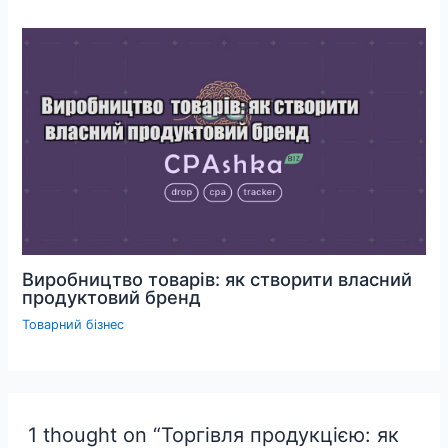
Виробництво товарів: як створити власний
продуктовий бренд
Товарний бізнес
1 thought on “Торгівля продукцією: як