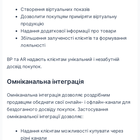
Створення віртуальних показів
Дозволити покупцям приміряти віртуальну
продукцію
Надання додаткової інформації про товари
Збільшення залученості клієнтів та формування
лояльності
ВР та AR надають клієнтам унікальний і незабутній
досвід покупок.
Омніканальна інтеграція
Омніканальна інтеграція дозволяє роздрібним
продавцям обєднати свої онлайн- і офлайн-канали для
бездоганного досвіду покупок. Застосування
омніканальної інтеграції дозволяє:
Надання клієнтам можливості купувати через
різні канали