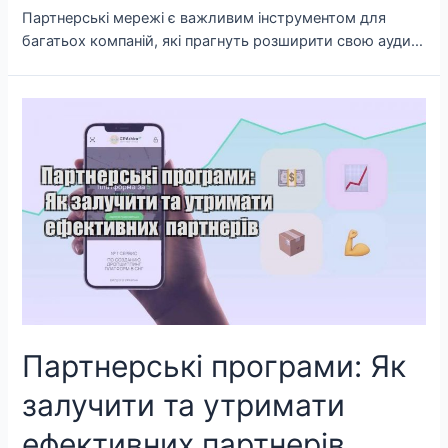
Партнерські мережі є важливим інструментом для
багатьох компаній, які прагнуть розширити свою ауди…
Партнерські програми: Як
залучити та утримати
ефективних партнерів