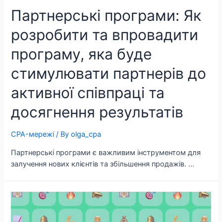
Партнерські програми: Як
розробити та впровадити
програму, яка буде
стимулювати партнерів до
активної співпраці та
досягнення результатів
CPA-мережі
/ By
olga_cpa
Партнерські програми є важливим інструментом для
залучення нових клієнтів та збільшення продажів. …