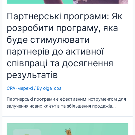
Партнерські програми: Як
розробити програму, яка
буде стимулювати
партнерів до активної
співпраці та досягнення
результатів
CPA-мережі
/ By
olga_cpa
Партнерські програми є ефективним інструментом для
залучення нових клієнтів та збільшення продажів…