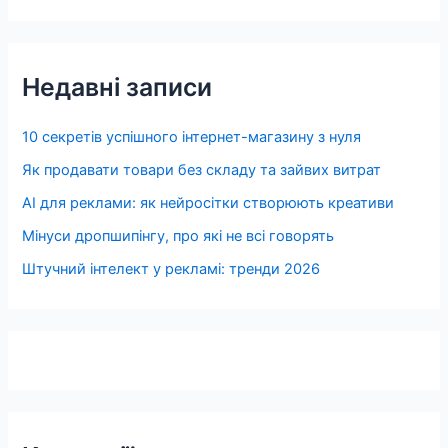
Недавні записи
10 секретів успішного інтернет-магазину з нуля
Як продавати товари без складу та зайвих витрат
AI для реклами: як нейросітки створюють креативи
Мінуси дропшипінгу, про які не всі говорять
Штучний інтелект у рекламі: тренди 2026