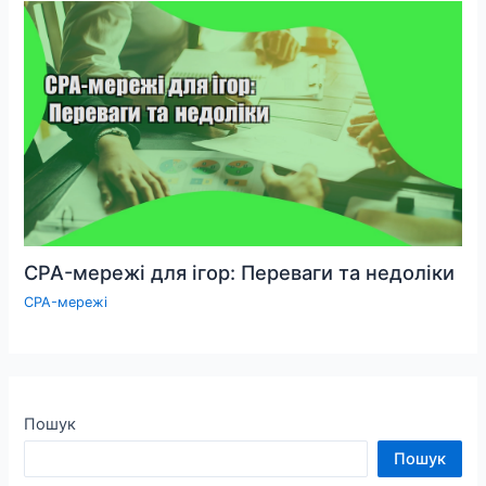
CPA-мережі для ігор: Переваги та недоліки
CPA-мережі
Пошук
Пошук