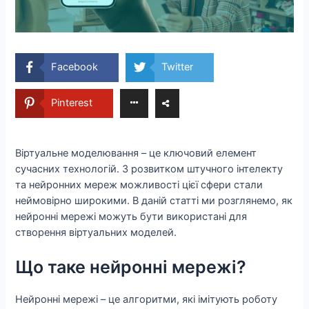
Facebook
Twitter
Pinterest
Віртуальне моделювання – це ключовий елемент
сучасних технологій. З розвитком штучного інтелекту
та нейронних мереж можливості цієї сфери стали
неймовірно широкими. В даній статті ми розглянемо, як
нейронні мережі можуть бути використані для
створення віртуальних моделей.
Що таке нейронні мережі?
Нейронні мережі – це алгоритми, які імітують роботу