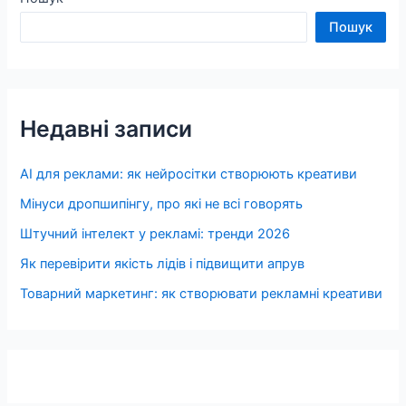
Пошук
Недавні записи
AI для реклами: як нейросітки створюють креативи
Мінуси дропшипінгу, про які не всі говорять
Штучний інтелект у рекламі: тренди 2026
Як перевірити якість лідів і підвищити апрув
Товарний маркетинг: як створювати рекламні креативи