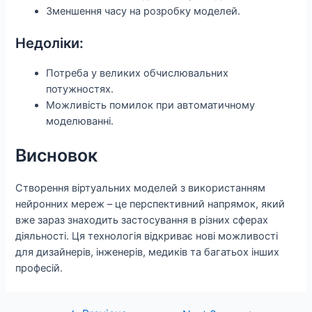
Зменшення часу на розробку моделей.
Недоліки:
Потреба у великих обчислювальних
потужностях.
Можливість помилок при автоматичному
моделюванні.
Висновок
Створення віртуальних моделей з використанням
нейронних мереж – це перспективний напрямок, який
вже зараз знаходить застосування в різних сферах
діяльності. Ця технологія відкриває нові можливості
для дизайнерів, інженерів, медиків та багатьох інших
професій.