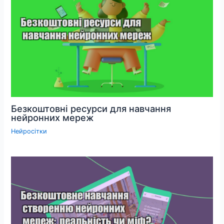
Безкоштовні ресурси для навчання
нейронних мереж
Нейросітки