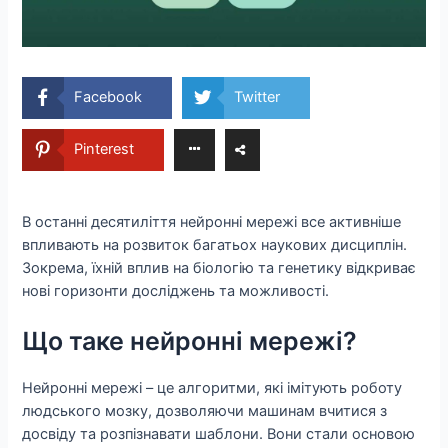
Facebook
Twitter
Pinterest
В останні десятиліття нейронні мережі все активніше
впливають на розвиток багатьох наукових дисциплін.
Зокрема, їхній вплив на біологію та генетику відкриває
нові горизонти досліджень та можливості.
Що таке нейронні мережі?
Нейронні мережі – це алгоритми, які імітують роботу
людського мозку, дозволяючи машинам вчитися з
досвіду та розпізнавати шаблони. Вони стали основою