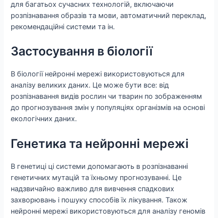
для багатьох сучасних технологій, включаючи
розпізнавання образів та мови, автоматичний переклад,
рекомендаційні системи та ін.
Застосування в біології
В біології нейронні мережі використовуються для
аналізу великих даних. Це може бути все: від
розпізнавання видів рослин чи тварин по зображенням
до прогнозування змін у популяціях організмів на основі
екологічних даних.
Генетика та нейронні мережі
В генетиці ці системи допомагають в розпізнаванні
генетичних мутацій та їхньому прогнозуванні. Це
надзвичайно важливо для вивчення спадкових
захворювань і пошуку способів їх лікування. Також
нейронні мережі використовуються для аналізу геномів