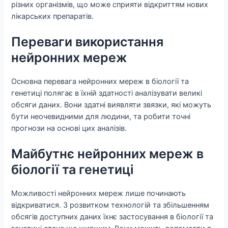
різних організмів, що може сприяти відкриттям нових
лікарських препаратів.
Переваги використання
нейронних мереж
Основна перевага нейронних мереж в біології та
генетиці полягає в їхній здатності аналізувати великі
обсяги даних. Вони здатні виявляти звязки, які можуть
бути неочевидними для людини, та робити точні
прогнози на основі цих аналізів.
Майбутнє нейронних мереж в
біології та генетиці
Можливості нейронних мереж лише починають
відкриватися. З розвитком технологій та збільшенням
обсягів доступних даних їхнє застосування в біології та