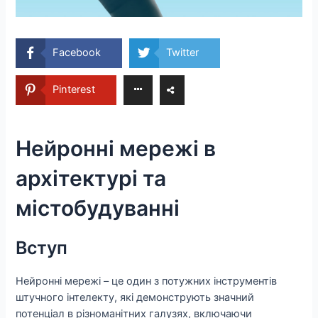
Facebook
Twitter
Pinterest
Нейронні мережі в
архітектурі та
містобудуванні
Вступ
Нейронні мережі – це один з потужних інструментів
штучного інтелекту, які демонструють значний
потенціал в різноманітних галузях, включаючи