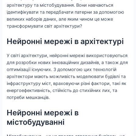
архітектуру та містобудування. Вони навчаються
ідентифікувати та передбачати патерни за допомогою
великих наборів даних, але яким чином це може
трансформувати світ архітектури?
Нейронні мережі в архітектурі
У світі архітектури, нейронні мережі використовуються
для розробки нових інноваційних дизайнів, а також для
оптимізації існуючих. З допомогою цих технологій
архітектори мають можливість моделювати будівлі та
інфраструктуру міст, враховуючи різні фактори, такі як
енергоефективність, стійкість до стихійних лих, та
потреби мешканців.
Нейронні мережі в
містобудуванні