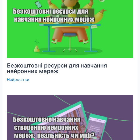
Безкоштовні ресурси для навчання
нейронних мереж
Нейросітки