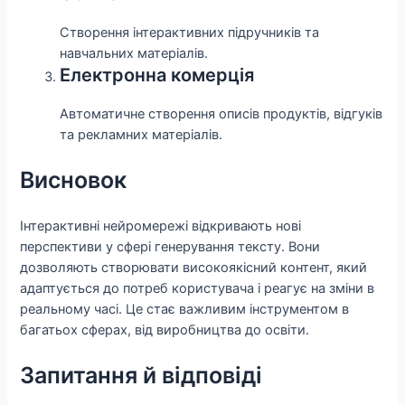
Створення інтерактивних підручників та
навчальних матеріалів.
Електронна комерція
Автоматичне створення описів продуктів, відгуків
та рекламних матеріалів.
Висновок
Інтерактивні нейромережі відкривають нові
перспективи у сфері генерування тексту. Вони
дозволяють створювати високоякісний контент, який
адаптується до потреб користувача і реагує на зміни в
реальному часі. Це стає важливим інструментом в
багатьох сферах, від виробництва до освіти.
Запитання й відповіді