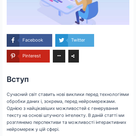
Facebook
Twitter
Pinterest
Вступ
Сучасний світ ставить нові виклики перед технологіями
обробки даних і, зокрема, перед нейромережами.
Однією з найцікавіших можливостей є генерування
тексту на основі штучного інтелекту. В даній статті ми
розглянемо перспективи та можливості інтерактивних
нейромереж у цій сфері.