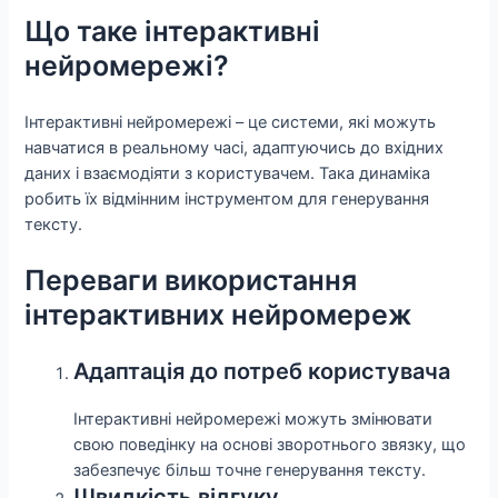
Що таке інтерактивні
нейромережі?
Інтерактивні нейромережі – це системи, які можуть
навчатися в реальному часі, адаптуючись до вхідних
даних і взаємодіяти з користувачем. Така динаміка
робить їх відмінним інструментом для генерування
тексту.
Переваги використання
інтерактивних нейромереж
Адаптація до потреб користувача
Інтерактивні нейромережі можуть змінювати
свою поведінку на основі зворотнього звязку, що
забезпечує більш точне генерування тексту.
Швидкість відгуку