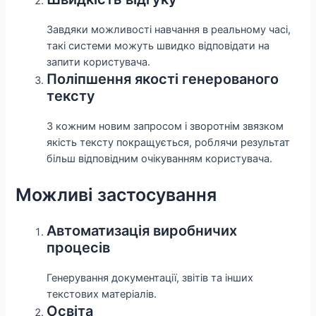
Завдяки можливості навчання в реальному часі,
такі системи можуть швидко відповідати на
запити користувача.
Поліпшення якості генерованого
тексту
З кожним новим запросом і зворотнім звязком
якість тексту покращується, роблячи результат
більш відповідним очікуванням користувача.
Можливі застосування
Автоматизація виробничих
процесів
Генерування документації, звітів та інших
текстових матеріалів.
Освіта