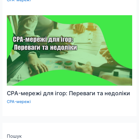
CPA-мережі для ігор: Переваги та недоліки
CPA-мережі
Пошук