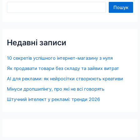
Пошук
Недавні записи
10 секретів успішного інтернет-магазину з нуля
Як продавати товари без складу та зайвих витрат
AI для реклами: як нейросітки створюють креативи
Мінуси дропшипінгу, про які не всі говорять
Штучний інтелект у рекламі: тренди 2026