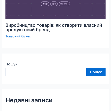
Виробництво товарів: як створити власний
продуктовий бренд
Товарний бізнес
Пошук
Пошук
Недавні записи