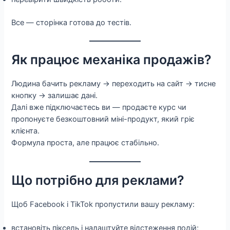
Все — сторінка готова до тестів.
Як працює механіка продажів?
Людина бачить рекламу → переходить на сайт → тисне
кнопку → залишає дані.
Далі вже підключаєтесь ви — продаєте курс чи
пропонуєте безкоштовний міні-продукт, який гріє
клієнта.
Формула проста, але працює стабільно.
Що потрібно для реклами?
Щоб Facebook і TikTok пропустили вашу рекламу:
встановіть піксель і налаштуйте відстеження подій;