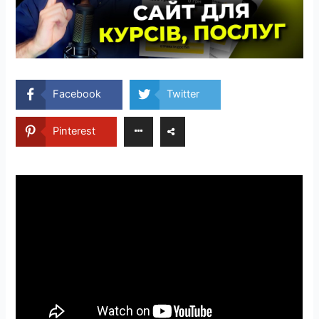
Facebook
Twitter
Pinterest