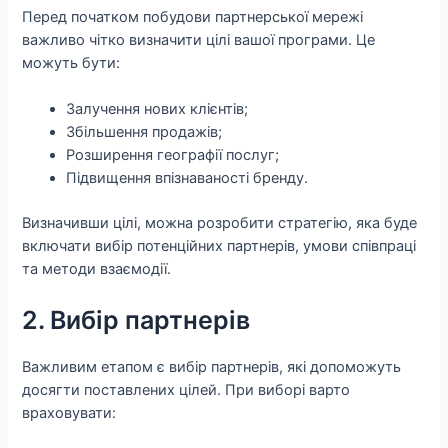
Перед початком побудови партнерської мережі
важливо чітко визначити цілі вашої програми. Це
можуть бути:
Залучення нових клієнтів;
Збільшення продажів;
Розширення географії послуг;
Підвищення впізнаваності бренду.
Визначивши цілі, можна розробити стратегію, яка буде
включати вибір потенційних партнерів, умови співпраці
та методи взаємодії.
2. Вибір партнерів
Важливим етапом є вибір партнерів, які допоможуть
досягти поставлених цілей. При виборі варто
враховувати: