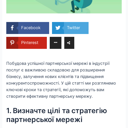
Facebook
Twitter
Pinterest
Побудова успішної партнерської мережі в індустрії
послуг є важливою складовою для розширення
бізнесу, залучення нових клієнтів та підвищення
конкурентоспроможності. У цій статті ми розглянемо
ключові кроки та стратегії, які допоможуть вам
створити ефективну партнерську мережу.
1. Визначте цілі та стратегію
партнерської мережі