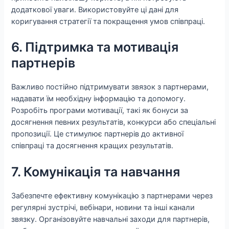
додаткової уваги. Використовуйте ці дані для
коригування стратегії та покращення умов співпраці.
6. Підтримка та мотивація
партнерів
Важливо постійно підтримувати звязок з партнерами,
надавати їм необхідну інформацію та допомогу.
Розробіть програми мотивації, такі як бонуси за
досягнення певних результатів, конкурси або спеціальні
пропозиції. Це стимулює партнерів до активної
співпраці та досягнення кращих результатів.
7. Комунікація та навчання
Забезпечте ефективну комунікацію з партнерами через
регулярні зустрічі, вебінари, новини та інші канали
звязку. Організовуйте навчальні заходи для партнерів,