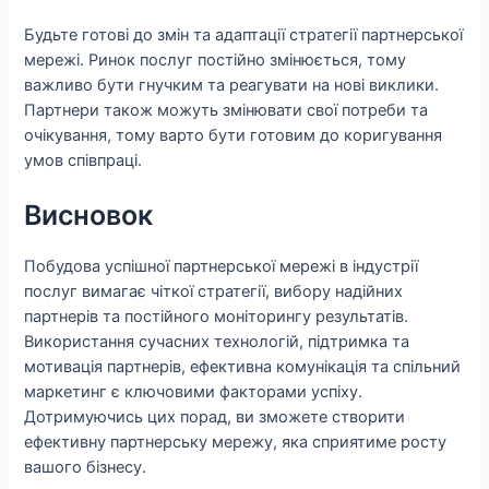
Будьте готові до змін та адаптації стратегії партнерської
мережі. Ринок послуг постійно змінюється, тому
важливо бути гнучким та реагувати на нові виклики.
Партнери також можуть змінювати свої потреби та
очікування, тому варто бути готовим до коригування
умов співпраці.
Висновок
Побудова успішної партнерської мережі в індустрії
послуг вимагає чіткої стратегії, вибору надійних
партнерів та постійного моніторингу результатів.
Використання сучасних технологій, підтримка та
мотивація партнерів, ефективна комунікація та спільний
маркетинг є ключовими факторами успіху.
Дотримуючись цих порад, ви зможете створити
ефективну партнерську мережу, яка сприятиме росту
вашого бізнесу.