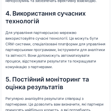
непорозумінь та забезпечать ефективну взаємодію.
4. Використання сучасних
технологій
Для управління партнерською мережею
використовуйте сучасні технології. Це можуть бути
CRM-системи, спеціалізовані платформи для управління
партнерськими програмами, інструменти для аналітики
та звітності. Вони допоможуть автоматизувати
процеси, відстежувати результати та покращувати
комунікацію з партнерами.
5. Постійний моніторинг та
оцінка результатів
Регулярно аналізуйте результати співпраці з
партнерами. Це дозволить вам визначити, які партнери
приносять найбільшу користь, а які потребують