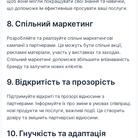
щоб вони могли покращувати свої знання та навички,
що допоможе їм ефективніше просувати ваші послуги.
8. Спільний маркетинг
Розробляйте та реалізуйте спільні маркетингові
кампанії з партнерами. Це можуть бути спільні акції,
рекламні матеріали, участь у виставках та заходах.
Спільний маркетинг допоможе збільшити впізнаваність
бренду та залучити нових клієнтів.
9. Відкритість та прозорість
Підтримуйте відкриті та прозорі відносини з
партнерами. Інформуйте їх про зміни в умовах співпраці,
нові продукти чи послуги, важливі події. Це створить
довіру та зміцнить партнерські відносини.
10. Гнучкість та адаптація