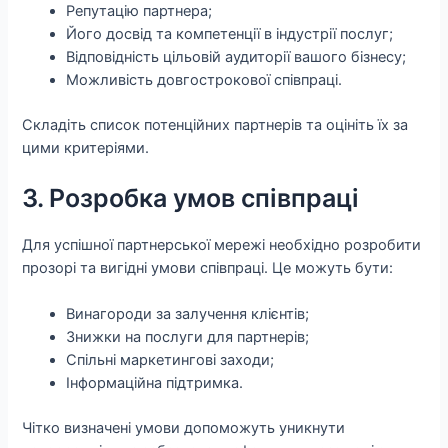
Репутацію партнера;
Його досвід та компетенції в індустрії послуг;
Відповідність цільовій аудиторії вашого бізнесу;
Можливість довгострокової співпраці.
Складіть список потенційних партнерів та оцініть їх за
цими критеріями.
3. Розробка умов співпраці
Для успішної партнерської мережі необхідно розробити
прозорі та вигідні умови співпраці. Це можуть бути:
Винагороди за залучення клієнтів;
Знижки на послуги для партнерів;
Спільні маркетингові заходи;
Інформаційна підтримка.
Чітко визначені умови допоможуть уникнути