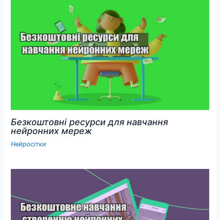
Безкоштовні ресурси для навчання
нейронних мереж
Нейросітки