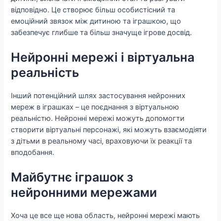
відповідно. Це створює більш особистісний та
емоційний звязок між дитиною та іграшкою, що
забезпечує глибше та більш значуще ігрове досвід.
Нейронні мережі і віртуальна
реальність
Інший потенційний шлях застосування нейронних
мереж в іграшках – це поєднання з віртуальною
реальністю. Нейронні мережі можуть допомогти
створити віртуальні персонажі, які можуть взаємодіяти
з дітьми в реальному часі, враховуючи їх реакції та
вподобання.
Майбутнє іграшок з
нейронними мережами
Хоча це все ще нова область, нейронні мережі мають