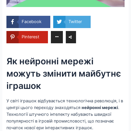
Facebook
Twitter
Pinterest
Як нейронні мережі
можуть змінити майбутнє
іграшок
У світі іграшок відбувається технологічна революція, і в
центрі цього переходу знаходяться
нейронні мережі
.
Технології штучного інтелекту набувають швидкої
популярності в ігровій промисловості, що позначає
початок нової ери інтерактивних іграшок.