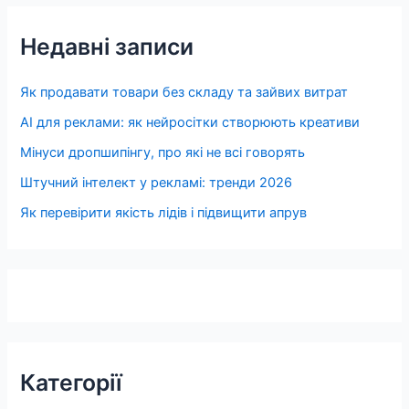
Недавні записи
Як продавати товари без складу та зайвих витрат
AI для реклами: як нейросітки створюють креативи
Мінуси дропшипінгу, про які не всі говорять
Штучний інтелект у рекламі: тренди 2026
Як перевірити якість лідів і підвищити апрув
Категорії