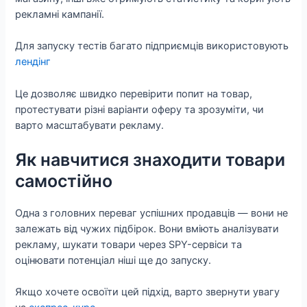
рекламні кампанії.
Для запуску тестів багато підприємців використовують
лендінг
Це дозволяє швидко перевірити попит на товар,
протестувати різні варіанти оферу та зрозуміти, чи
варто масштабувати рекламу.
Як навчитися знаходити товари
самостійно
Одна з головних переваг успішних продавців — вони не
залежать від чужих підбірок. Вони вміють аналізувати
рекламу, шукати товари через SPY-сервіси та
оцінювати потенціал ніші ще до запуску.
Якщо хочете освоїти цей підхід, варто звернути увагу