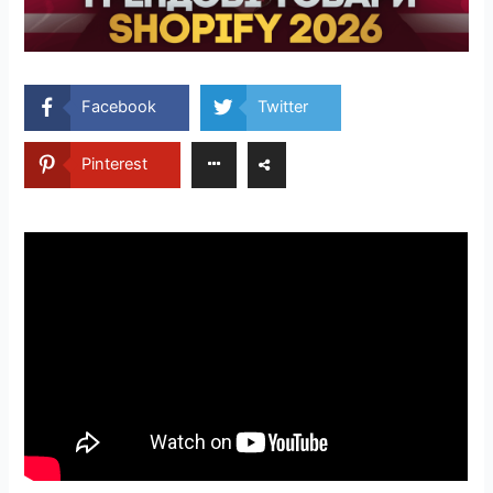
Facebook
Twitter
Pinterest