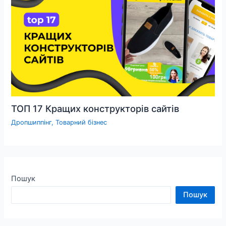
ТОП 17 Кращих конструкторів сайтів
Дропшиппінг
,
Товарний бізнес
Пошук
Пошук