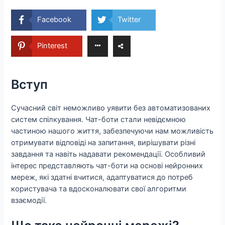
Facebook
Twitter
Pinterest
Вступ
Сучасний світ неможливо уявити без автоматизованих
систем спілкування. Чат-боти стали невідємною
частиною нашого життя, забезпечуючи нам можливість
отримувати відповіді на запитання, вирішувати різні
завдання та навіть надавати рекомендації. Особливий
інтерес представляють чат-боти на основі нейронних
мереж, які здатні вчитися, адаптуватися до потреб
користувача та вдосконалювати свої алгоритми
взаємодії.