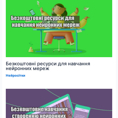
Безкоштовні ресурси для навчання
нейронних мереж
Нейросітки