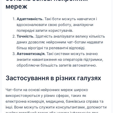
мереж
Адаптивність.
Такі боти можуть навчатися і
вдосконалювати свою роботу, аналізуючи
попередні запити користувачів.
Точність.
Здатність аналізувати велику кількість
даних дозволяє нейронним чат-ботам надавати
більш вірогідні та релевантні відповіді.
Автоматизація.
Такі системи можуть значно
знизити навантаження на операторів підтримки,
обробляючи більшість запитів автоматично.
Застосування в різних галузях
Чат-боти на основі нейронних мереж широко
використовуються у різних сферах, таких як
електронна комерція, медицина, банківська справа та
інші. Вони можуть служити консультантами, допомогти