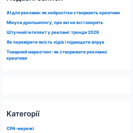
AI для реклами: як нейросітки створюють креативи
Мінуси дропшипінгу, про які не всі говорять
Штучний інтелект у рекламі: тренди 2026
Як перевірити якість лідів і підвищити апрув
Товарний маркетинг: як створювати рекламні
креативи
Категорії
CPA-мережі