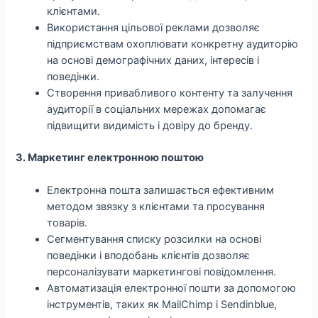
клієнтами.
Використання цільової реклами дозволяє
підприємствам охоплювати конкретну аудиторію
на основі демографічних даних, інтересів і
поведінки.
Створення привабливого контенту та залучення
аудиторії в соціальних мережах допомагає
підвищити видимість і довіру до бренду.
3. Маркетинг електронною поштою
Електронна пошта залишається ефективним
методом звязку з клієнтами та просування
товарів.
Сегментування списку розсилки на основі
поведінки і вподобань клієнтів дозволяє
персоналізувати маркетингові повідомлення.
Автоматизація електронної пошти за допомогою
інструментів, таких як MailChimp і Sendinblue,