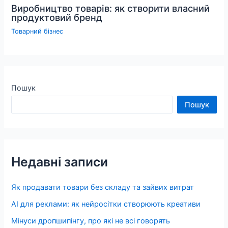
Виробництво товарів: як створити власний
продуктовий бренд
Товарний бізнес
Пошук
Пошук
Недавні записи
Як продавати товари без складу та зайвих витрат
AI для реклами: як нейросітки створюють креативи
Мінуси дропшипінгу, про які не всі говорять