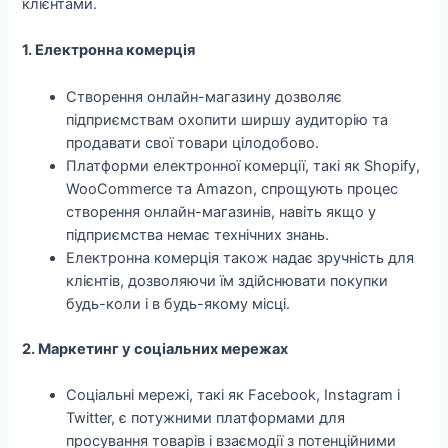
клієнтами.
1. Електронна комерція
Створення онлайн-магазину дозволяє
підприємствам охопити ширшу аудиторію та
продавати свої товари цілодобово.
Платформи електронної комерції, такі як Shopify,
WooCommerce та Amazon, спрощують процес
створення онлайн-магазинів, навіть якщо у
підприємства немає технічних знань.
Електронна комерція також надає зручність для
клієнтів, дозволяючи їм здійснювати покупки
будь-коли і в будь-якому місці.
2. Маркетинг у соціальних мережах
Соціальні мережі, такі як Facebook, Instagram і
Twitter, є потужними платформами для
просування товарів і взаємодії з потенційними