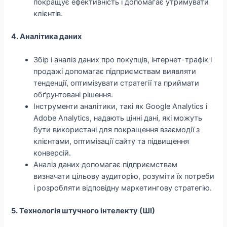
покращує ефективність і допомагає утримувати
клієнтів.
4. Аналітика даних
Збір і аналіз даних про покупців, інтернет-трафік і
продажі допомагає підприємствам виявляти
тенденції, оптимізувати стратегії та приймати
обґрунтовані рішення.
Інструменти аналітики, такі як Google Analytics і
Adobe Analytics, надають цінні дані, які можуть
бути використані для покращення взаємодії з
клієнтами, оптимізації сайту та підвищення
конверсій.
Аналіз даних допомагає підприємствам
визначати цільову аудиторію, розуміти їх потреби
і розробляти відповідну маркетингову стратегію.
5. Технологія штучного інтелекту (ШІ)