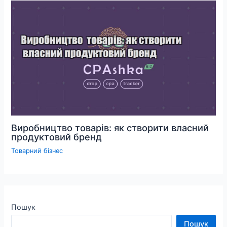
Виробництво товарів: як створити власний
продуктовий бренд
Товарний бізнес
Пошук
Пошук