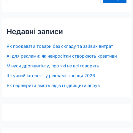
Недавні записи
Як продавати товари без складу та зайвих витрат
AI для реклами: як нейросітки створюють креативи
Мінуси дропшипінгу, про які не всі говорять
Штучний інтелект у рекламі: тренди 2026
Як перевірити якість лідів і підвищити апрув