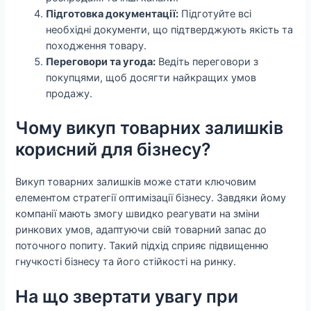
Підготовка документації:
Підготуйте всі
необхідні документи, що підтверджують якість та
походження товару.
Переговори та угода:
Ведіть переговори з
покупцями, щоб досягти найкращих умов
продажу.
Чому викуп товарних залишків
корисний для бізнесу?
Викуп товарних залишків може стати ключовим
елементом стратегії оптимізації бізнесу. Завдяки йому
компанії мають змогу швидко реагувати на зміни
ринкових умов, адаптуючи свій товарний запас до
поточного попиту. Такий підхід сприяє підвищенню
гнучкості бізнесу та його стійкості на ринку.
На що звертати увагу при