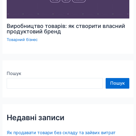
Виробництво товарів: як створити власний
продуктовий бренд
Товарний бізнес
Пошук
Пошук
Недавні записи
Як продавати товари без складу та зайвих витрат