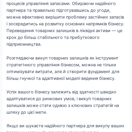
процесів управління запасами. Обираючи надійного
партнера та правильно підготувавшись до угоди,
можна ефективно вирішити проблему застійних запасів
і зосередитись на розвитку основних напрямків бізнесу.
Переведення товарних залишків в ліквідні активи — це
крок до більш стабільного та прибуткового
підприємництва.
Розглядаючи викуп товарних залишків як інструмент
стратегічного управління бізнесом, можна не тільки
оптимізувати витрати, але й створити фундамент для
більш гнучкої та адаптивної моделі ведення бізнесу.
Успіх вашого бізнесу залежить від здатності швидко
адаптуватися до ринкових умов, і викуп товарних
залишків може стати однією з ключових стратегій на
шляху до цієї мети.
Якщо ви шукаєте надійного партнера для викупу ваших