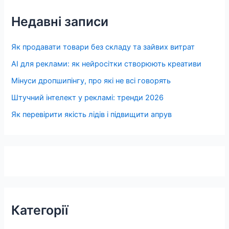
Недавні записи
Як продавати товари без складу та зайвих витрат
AI для реклами: як нейросітки створюють креативи
Мінуси дропшипінгу, про які не всі говорять
Штучний інтелект у рекламі: тренди 2026
Як перевірити якість лідів і підвищити апрув
Категорії