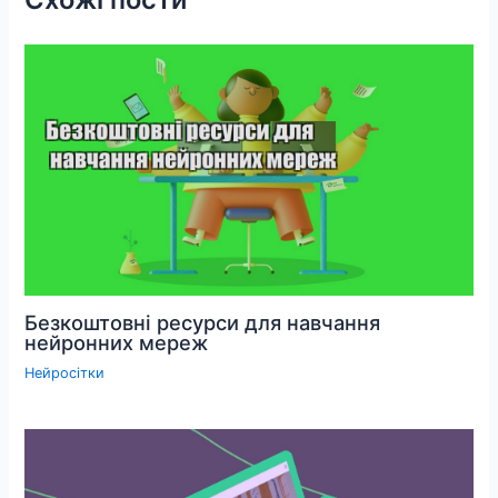
Безкоштовні ресурси для навчання
нейронних мереж
Нейросітки