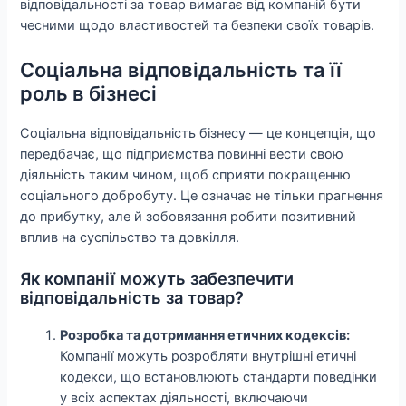
відповідальності за товар вимагає від компаній бути
чесними щодо властивостей та безпеки своїх товарів.
Соціальна відповідальність та її
роль в бізнесі
Соціальна відповідальність бізнесу — це концепція, що
передбачає, що підприємства повинні вести свою
діяльність таким чином, щоб сприяти покращенню
соціального добробуту. Це означає не тільки прагнення
до прибутку, але й зобовязання робити позитивний
вплив на суспільство та довкілля.
Як компанії можуть забезпечити
відповідальність за товар?
Розробка та дотримання етичних кодексів:
Компанії можуть розробляти внутрішні етичні
кодекси, що встановлюють стандарти поведінки
у всіх аспектах діяльності, включаючи