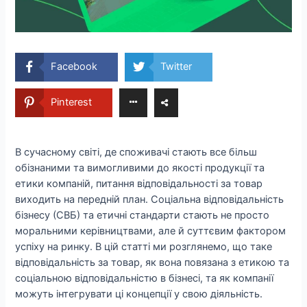
Facebook
Twitter
Pinterest
В сучасному світі, де споживачі стають все більш
обізнаними та вимогливими до якості продукції та
етики компаній, питання відповідальності за товар
виходить на передній план. Соціальна відповідальність
бізнесу (СВБ) та етичні стандарти стають не просто
моральними керівництвами, але й суттєвим фактором
успіху на ринку. В цій статті ми розглянемо, що таке
відповідальність за товар, як вона повязана з етикою та
соціальною відповідальністю в бізнесі, та як компанії
можуть інтегрувати ці концепції у свою діяльність.