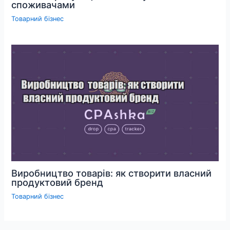
споживачами
Товарний бізнес
Виробництво товарів: як створити власний
продуктовий бренд
Товарний бізнес