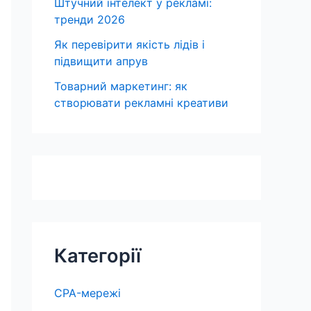
Штучний інтелект у рекламі:
тренди 2026
Як перевірити якість лідів і
підвищити апрув
Товарний маркетинг: як
створювати рекламні креативи
Категорії
CPA-мережі