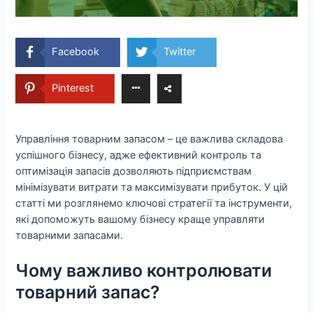
Facebook
Twitter
Pinterest
Управління товарним запасом – це важлива складова
успішного бізнесу, адже ефективний контроль та
оптимізація запасів дозволяють підприємствам
мінімізувати витрати та максимізувати прибуток. У цій
статті ми розглянемо ключові стратегії та інструменти,
які допоможуть вашому бізнесу краще управляти
товарними запасами.
Чому важливо контролювати
товарний запас?