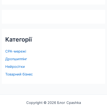
Категорії
CPA-мережі
Дропшиппінг
Нейросітки
Товарний бізнес
Copyright © 2026 Блог Cpashka