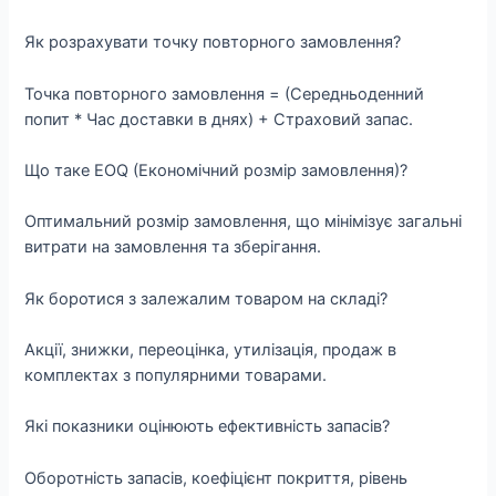
Як розрахувати точку повторного замовлення?
Точка повторного замовлення = (Середньоденний
попит * Час доставки в днях) + Страховий запас.
Що таке EOQ (Економічний розмір замовлення)?
Оптимальний розмір замовлення, що мінімізує загальні
витрати на замовлення та зберігання.
Як боротися з залежалим товаром на складі?
Акції, знижки, переоцінка, утилізація, продаж в
комплектах з популярними товарами.
Які показники оцінюють ефективність запасів?
Оборотність запасів, коефіцієнт покриття, рівень