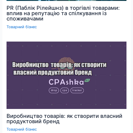
PR (Паблік Рілейшнз) в торгівлі товарами:
вплив на репутацію та спілкування із
споживачами
Товарний бізнес
Виробництво товарів: як створити власний
продуктовий бренд
Товарний бізнес