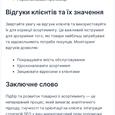
Відгуки клієнтів та їх значення
Звертайте увагу на відгуки клієнтів та використовуйте
їх для корекції асортименту. Це важливий інструмент
для зрозуміння того, які товари найбільш затребувані
та задовольняють потреби покупців. Моніторинг
відгуків дозволяє:
Покращувати якість обслуговування
Удосконалювати асортимент
Зміцнювати відносини з клієнтами
Заключне слово
Підбір та розвиток товарного асортименту — це
неперервний процес, який вимагає аналітичного
підходу, гнучкості та орієнтації на клієнта. Інтеграція
стратегій SEO у ваш маркетинговий план допоможе