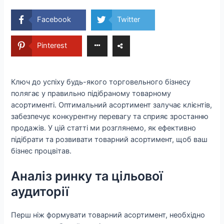
Facebook
Twitter
Pinterest
Ключ до успіху будь-якого торговельного бізнесу
полягає у правильно підібраному товарному
асортименті. Оптимальний асортимент залучає клієнтів,
забезпечує конкурентну перевагу та сприяє зростанню
продажів. У цій статті ми розглянемо, як ефективно
підібрати та розвивати товарний асортимент, щоб ваш
бізнес процвітав.
Аналіз ринку та цільової
аудиторії
Перш ніж формувати товарний асортимент, необхідно