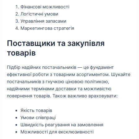
Фінансові можливості
Логістичні умови
Управління запасами
Маркетингова стратегія
Поставщики та закупівля
товарів
Підбір надійних постачальників — це фундамент
ефективної роботи з товарним асортиментом. Шукайте
постачальників з гнучкою ціновою політикою,
надійними термінами доставки та можливістю
повернення товарів. Також важливо враховувати:
Якість товарів
Умови співпраці
Швидкість реагування на замовлення
Можливості для ексклюзивності