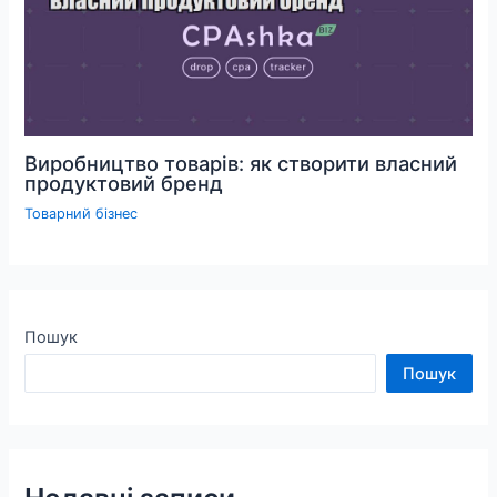
Виробництво товарів: як створити власний
продуктовий бренд
Товарний бізнес
Пошук
Пошук