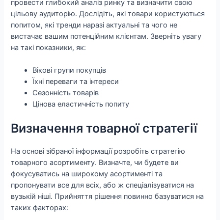
провести глибокий аналіз ринку та визначити свою
цільову аудиторію. Дослідіть, які товари користуються
попитом, які тренди наразі актуальні та чого не
вистачає вашим потенційним клієнтам. Зверніть увагу
на такі показники, як:
Вікові групи покупців
Їхні переваги та інтереси
Сезонність товарів
Цінова еластичність попиту
Визначення товарної стратегії
На основі зібраної інформації розробіть стратегію
товарного асортименту. Визначте, чи будете ви
фокусуватись на широкому асортименті та
пропонувати все для всіх, або ж спеціалізуватися на
вузькій ніші. Прийняття рішення повинно базуватися на
таких факторах: