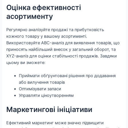
Оцінка ефективності
асортименту
Регулярно аналізуйте продажі та прибутковість
кожного товару у вашому асортименті.
Використовуйте ABC-аналіз для виявлення товарів, що
приносять найбільший внесок у загальний оборот, та
XYZ-аналіз для оцінки стабільності продажів. Завдяки
цьому ви зможете:
Приймати обґрунтовані рішення про додавання
або вилучення товарів
Оптимізувати запаси
Управляти ціноутворенням
Маркетингові ініціативи
Ефективний маркетинг може значно підвищити