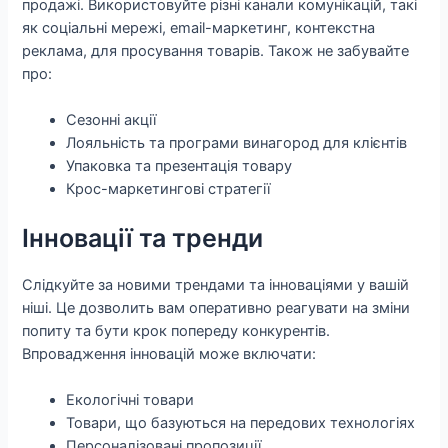
продажі. Використовуйте різні канали комунікацій, такі
як соціальні мережі, email-маркетинг, контекстна
реклама, для просування товарів. Також не забувайте
про:
Сезонні акції
Лояльність та програми винагород для клієнтів
Упаковка та презентація товару
Крос-маркетингові стратегії
Інновації та тренди
Слідкуйте за новими трендами та інноваціями у вашій
ніші. Це дозволить вам оперативно реагувати на зміни
попиту та бути крок попереду конкурентів.
Впровадження інновацій може включати:
Екологічні товари
Товари, що базуються на передових технологіях
Персоналізовані пропозиції