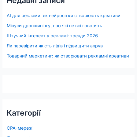
Недавні записи
AI для реклами: як нейросітки створюють креативи
Мінуси дропшипінгу, про які не всі говорять
Штучний інтелект у рекламі: тренди 2026
Як перевірити якість лідів і підвищити апрув
Товарний маркетинг: як створювати рекламні креативи
Категорії
CPA-мережі