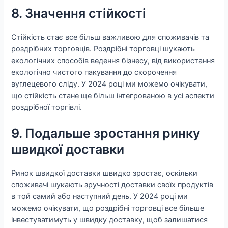
8. Значення стійкості
Стійкість стає все більш важливою для споживачів та
роздрібних торговців. Роздрібні торговці шукають
екологічних способів ведення бізнесу, від використання
екологічно чистого пакування до скорочення
вуглецевого сліду. У 2024 році ми можемо очікувати,
що стійкість стане ще більш інтегрованою в усі аспекти
роздрібної торгівлі.
9. Подальше зростання ринку
швидкої доставки
Ринок швидкої доставки швидко зростає, оскільки
споживачі шукають зручності доставки своїх продуктів
в той самий або наступний день. У 2024 році ми
можемо очікувати, що роздрібні торговці все більше
інвестуватимуть у швидку доставку, щоб залишатися