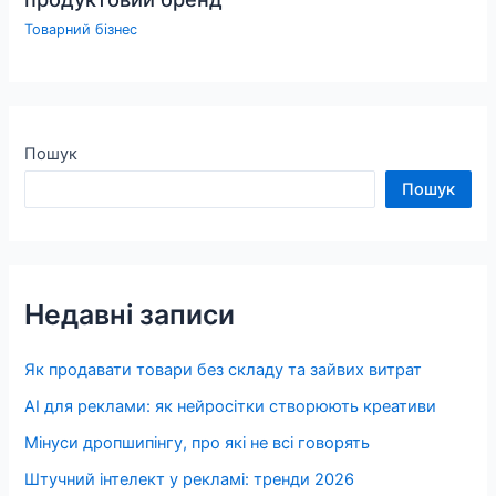
Товарний бізнес
Пошук
Пошук
Недавні записи
Як продавати товари без складу та зайвих витрат
AI для реклами: як нейросітки створюють креативи
Мінуси дропшипінгу, про які не всі говорять
Штучний інтелект у рекламі: тренди 2026