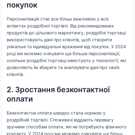
покупок
Персоналізація стає все більш важливою у всіх
аспектах роздрібної торгівлі. Від рекомендованих
продуктів до цільового маркетингу, роздрібні торговці
використовують дані про клієнтів, щоб створити
унікальні та індивідуальні враження від покупок. У 2024
році ми можемо очікувати ще більше персоналізації,
оскільки роздрібні торговці інвестують у технології, які
дозволяють їм збирати та аналізувати дані про своїх
клієнтів.
2. Зростання безконтактної
оплати
Безконтактна оплата швидко стала нормою у
роздрібній торгівлі. Споживачі віддають перевагу
зручним способам оплати, які не потребують фізичного
контакту. У 2024 році ми можемо очікувати ще більш