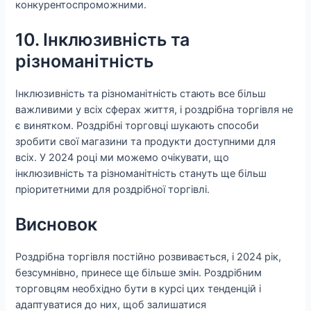
конкурентоспроможними.
10. Інклюзивність та
різноманітність
Інклюзивність та різноманітність стають все більш
важливими у всіх сферах життя, і роздрібна торгівля не
є винятком. Роздрібні торговці шукають способи
зробити свої магазини та продукти доступними для
всіх. У 2024 році ми можемо очікувати, що
інклюзивність та різноманітність стануть ще більш
пріоритетними для роздрібної торгівлі.
Висновок
Роздрібна торгівля постійно розвивається, і 2024 рік,
безсумнівно, принесе ще більше змін. Роздрібним
торговцям необхідно бути в курсі цих тенденцій і
адаптуватися до них, щоб залишатися