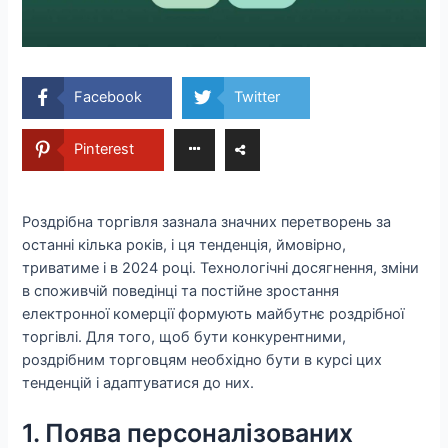
Facebook
Twitter
Pinterest
Роздрібна торгівля зазнала значних перетворень за
останні кілька років, і ця тенденція, ймовірно,
триватиме і в 2024 році. Технологічні досягнення, зміни
в споживчій поведінці та постійне зростання
електронної комерції формують майбутнє роздрібної
торгівлі. Для того, щоб бути конкурентними,
роздрібним торговцям необхідно бути в курсі цих
тенденцій і адаптуватися до них.
1. Поява персоналізованих