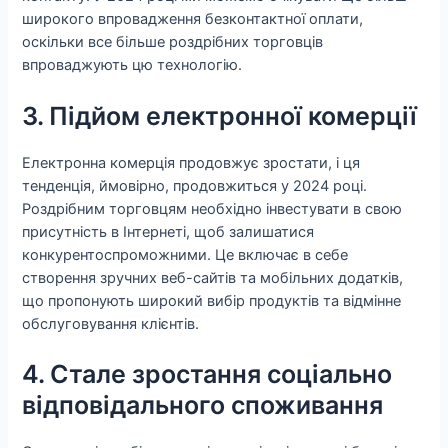
широкого впровадження безконтактної оплати,
оскільки все більше роздрібних торговців
впроваджують цю технологію.
3. Підйом електронної комерції
Електронна комерція продовжує зростати, і ця
тенденція, ймовірно, продовжиться у 2024 році.
Роздрібним торговцям необхідно інвестувати в свою
присутність в Інтернеті, щоб залишатися
конкурентоспроможними. Це включає в себе
створення зручних веб-сайтів та мобільних додатків,
що пропонують широкий вибір продуктів та відмінне
обслуговування клієнтів.
4. Стале зростання соціально
відповідального споживання