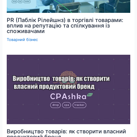
PR (Паблік Рілейшнз) в торгівлі товарами:
вплив на репутацію та спілкування із
споживачами
Товарний бізнес
Виробництво товарів: як створити власний
продуктовий бренд