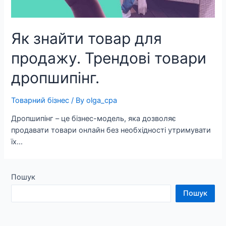
Як знайти товар для
продажу. Трендові товари
дропшипінг.
Товарний бізнес
/ By
olga_cpa
Дропшипінг – це бізнес-модель, яка дозволяє
продавати товари онлайн без необхідності утримувати
їх…
Пошук
Пошук