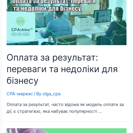
Оплата за результат:
переваги та недоліки для
бізнесу
CPA-мережі
/ By
olga_cpa
Оплата за результат, часто відома як модель оплати за
дії, є стратегією, яка набуває популярності …