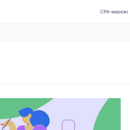
CPA-мережі