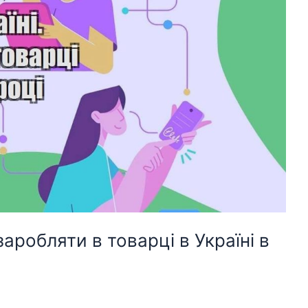
заробляти в товарці в Україні в