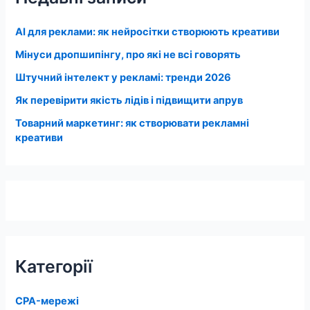
AI для реклами: як нейросітки створюють креативи
Мінуси дропшипінгу, про які не всі говорять
Штучний інтелект у рекламі: тренди 2026
Як перевірити якість лідів і підвищити апрув
Товарний маркетинг: як створювати рекламні
креативи
Категорії
CPA-мережі