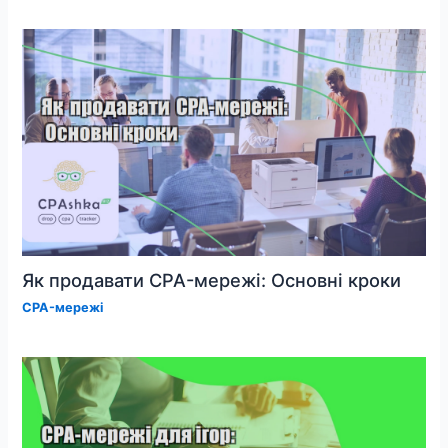
Як продавати CPA-мережі: Основні кроки
CPA-мережі