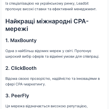
Із спеціалізацією на українському ринку, Leadbit
пропонує високі ставки та ефективний менеджмент.
Найкращі міжнародні CPA-
мережі
1. MaxBounty
Одна з найбільш відомих мереж у світі. Пропонує
широкий вибір оферів та відмінні умови для співпраці.
2. ClickBooth
Відома своєю прозорістю, надійністю та інноваціями в
сфері CPA-маркетингу.
3. PeerFly
Ця мережа відзначається високою репутацією,