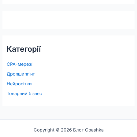
Категорії
CPA-мережі
Дропшиппінг
Нейросітки
Товарний бізнес
Copyright © 2026 Блог Cpashka