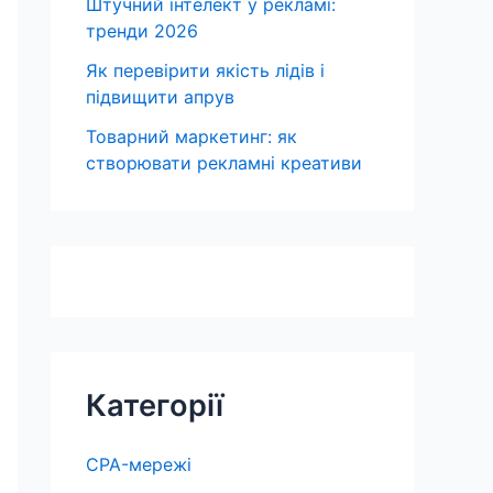
Штучний інтелект у рекламі:
тренди 2026
Як перевірити якість лідів і
підвищити апрув
Товарний маркетинг: як
створювати рекламні креативи
Категорії
CPA-мережі