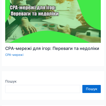
CPA-мережі для ігор: Переваги та недоліки
CPA-мережі
Пошук
Пошук