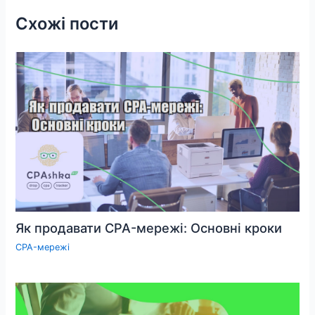
Схожі пости
Як продавати CPA-мережі: Основні кроки
CPA-мережі