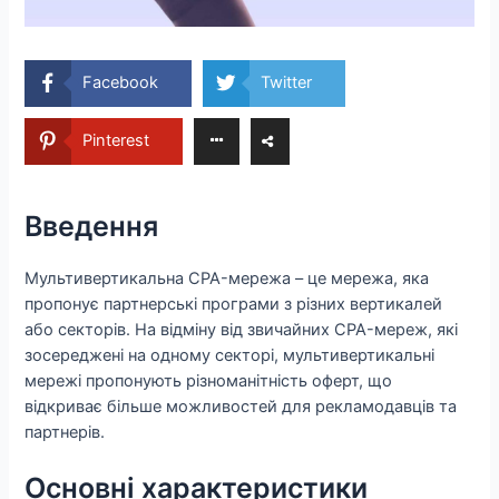
Facebook
Twitter
Pinterest
Введення
Мультивертикальна CPA-мережа – це мережа, яка
пропонує партнерські програми з різних вертикалей
або секторів. На відміну від звичайних CPA-мереж, які
зосереджені на одному секторі, мультивертикальні
мережі пропонують різноманітність оферт, що
відкриває більше можливостей для рекламодавців та
партнерів.
Основні характеристики