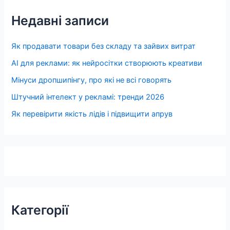
Недавні записи
Як продавати товари без складу та зайвих витрат
AI для реклами: як нейросітки створюють креативи
Мінуси дропшипінгу, про які не всі говорять
Штучний інтелект у рекламі: тренди 2026
Як перевірити якість лідів і підвищити апрув
Категорії