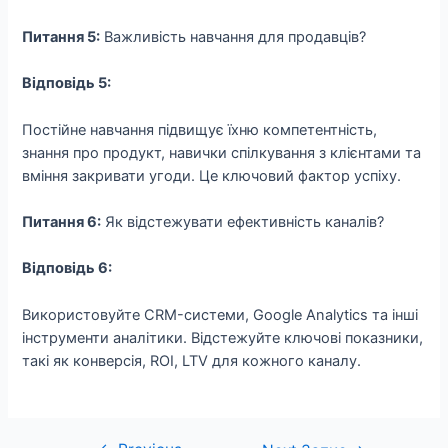
Питання 5:
Важливість навчання для продавців?
Відповідь 5:
Постійне навчання підвищує їхню компетентність,
знання про продукт, навички спілкування з клієнтами та
вміння закривати угоди. Це ключовий фактор успіху.
Питання 6:
Як відстежувати ефективність каналів?
Відповідь 6:
Використовуйте CRM-системи, Google Analytics та інші
інструменти аналітики. Відстежуйте ключові показники,
такі як конверсія, ROI, LTV для кожного каналу.