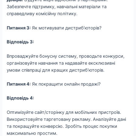
Забезпечте підтримку, навчальні матеріали та
справедливу комісійну політику.
Питання 3:
Як мотивувати дистриб’юторів?
Відповідь 3:
Впроваджуйте бонусну систему, проводьте конкурси,
організовуйте навчання та надавайте ексклюзивні
умови співпраці для кращих дистриб’юторів.
Питання 4:
Як покращити онлайн продажі?
Відповідь 4:
Оптимізуйте сайт/сторінку для мобільних пристроїв.
Використовуйте таргетовану рекламу. Аналізуйте дані
та покращуйте конверсію. Зробіть процес покупки
максимально простим.