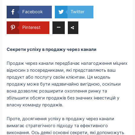
Facebook
Twitter
Pinterest
Секрети успіху в продажу через канали
Продаж через канали передбачає налагодження міцних
відносин з посередниками, які представляють ваш
продукт або послугу своїм клієнтам. Ця модель
продажу може бути надзвичайно вигідною, оскільки
вона дозволяє розширити охоплення ринку та
збільшити обсяги продажів без значних інвестицій у
власну команду продажів.
Проте, досягнення успіху в продажу через канали
вимагає стратегічного підходу та ефективного
виконання. Ось деякі основні секрети, які допоможуть