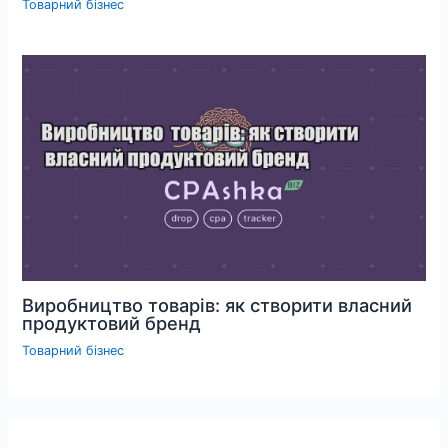
Товарний бізнес
Виробництво товарів: як створити власний
продуктовий бренд
Товарний бізнес