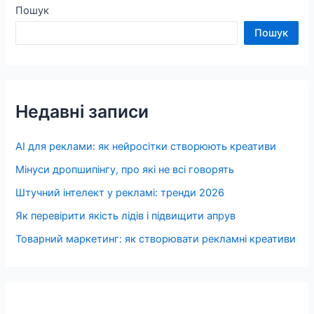
Пошук
Пошук
Недавні записи
AI для реклами: як нейросітки створюють креативи
Мінуси дропшипінгу, про які не всі говорять
Штучний інтелект у рекламі: тренди 2026
Як перевірити якість лідів і підвищити апрув
Товарний маркетинг: як створювати рекламні креативи