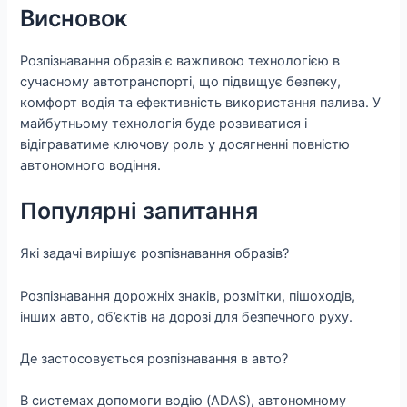
Висновок
Розпізнавання образів є важливою технологією в
сучасному автотранспорті, що підвищує безпеку,
комфорт водія та ефективність використання палива. У
майбутньому технологія буде розвиватися і
відіграватиме ключову роль у досягненні повністю
автономного водіння.
Популярні запитання
Які задачі вирішує розпізнавання образів?
Розпізнавання дорожніх знаків, розмітки, пішоходів,
інших авто, об’єктів на дорозі для безпечного руху.
Де застосовується розпізнавання в авто?
В системах допомоги водію (ADAS), автономному