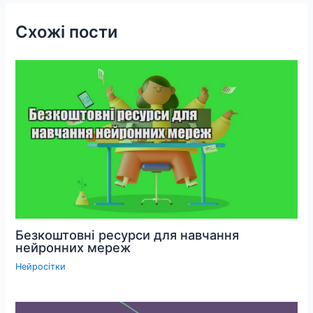
Схожі пости
Безкоштовні ресурси для навчання
нейронних мереж
Нейросітки