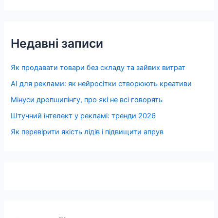
Недавні записи
Як продавати товари без складу та зайвих витрат
AI для реклами: як нейросітки створюють креативи
Мінуси дропшипінгу, про які не всі говорять
Штучний інтелект у рекламі: тренди 2026
Як перевірити якість лідів і підвищити апрув