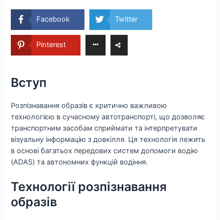
Facebook
Twitter
Pinterest
Вступ
Розпізнавання образів є критично важливою
технологією в сучасному автотранспорті, що дозволяє
транспортним засобам сприймати та інтерпретувати
візуальну інформацію з довкілля. Ця технологія лежить
в основі багатьох передових систем допомоги водію
(ADAS) та автономних функцій водіння.
Технології розпізнавання
образів