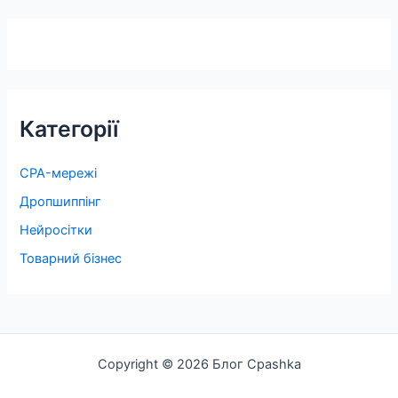
Категорії
CPA-мережі
Дропшиппінг
Нейросітки
Товарний бізнес
Copyright © 2026 Блог Cpashka