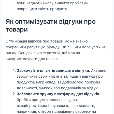
вони надають змогу виявити проблеми і
покращити якість продукту.
Як оптимізувати відгуки про
товари
Оптимізація відгуків про товари може значно
покращити репутацію бренду і збільшити його успіх на
ринку. Ось декілька стратегій, які можна
використовувати для цього:
Заохочуйте клієнтів залишати відгуки.
Активно
заохочуйте своїх клієнтів залишати відгуки про
продукти, наприклад, за допомогою програм
лояльності, знижок або подарунків за відгук.
Забезпечте зручну платформу для відгуків.
Зробіть процес залишення відгука
якнайпростішим і зручним для споживачів,
наприклад, створіть спеціальну сторінку на