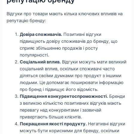
Відгуки про товари мають кілька ключових впливів на
репутацію бренду:
Довіра споживачів.
Позитивні відгуки
підвищують довіру споживачів до бренду, що
сприяє збільшенню продажів і росту
популярності.
Соціальний вплив.
Відгуки можуть мати великий
соціальний вплив, оскільки споживачі часто
діляться своїми думками про продукт з іншими
людьми. Це допомагає поширювати інформацію
про бренд і підвищує його відомість.
Підвищення конкурентоспроможності.
Бренди
з великою кількістю позитивних відгуків мають
перевагу над конкурентами і зазвичай
привертають більше клієнтів.
Покращення якості продукту.
Негативні відгуки
можуть бути корисними для бренду, оскільки