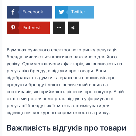
Facebook
Twitter
Pinterest
В умовах сучасного електронного ринку репутація
бренду виявляється критично важливою для його
успіху. Одним з ключових факторів, які впливають на
репутацію бренду, є відгуки про товари. Вони
відображають думки та враження споживачів про
продукти бренду і мають величезний вплив на
споживачів, які приймають рішення про покупку. У цій
статті ми розглянемо роль відгуків у формуванні
репутації бренду і як їх можна оптимізувати для
підвищення конкурентоспроможності на ринку.
Важливість відгуків про товари