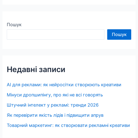
Пошук
Пошук
Недавні записи
AI для реклами: як нейросітки створюють креативи
Мінуси дропшипінгу, про які не всі говорять
Штучний інтелект у рекламі: тренди 2026
Як перевірити якість лідів і підвищити апрув
Товарний маркетинг: як створювати рекламні креативи