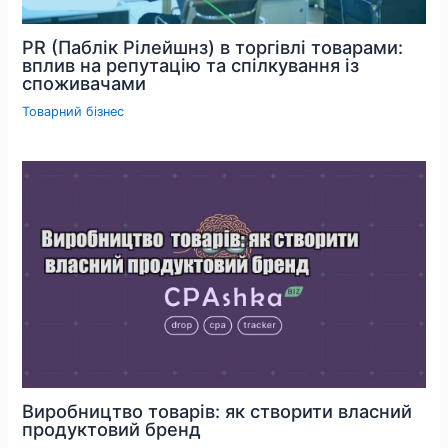
PR (Паблік Рілейшнз) в торгівлі товарами:
вплив на репутацію та спілкування із
споживачами
Товарний бізнес
Виробництво товарів: як створити власний
продуктовий бренд