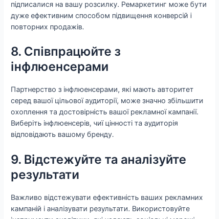
підписалися на вашу розсилку. Ремаркетинг може бути
дуже ефективним способом підвищення конверсій і
повторних продажів.
8. Співпрацюйте з
інфлюенсерами
Партнерство з інфлюенсерами, які мають авторитет
серед вашої цільової аудиторії, може значно збільшити
охоплення та достовірність вашої рекламної кампанії.
Виберіть інфлюенсерів, чиї цінності та аудиторія
відповідають вашому бренду.
9. Відстежуйте та аналізуйте
результати
Важливо відстежувати ефективність ваших рекламних
кампаній і аналізувати результати. Використовуйте