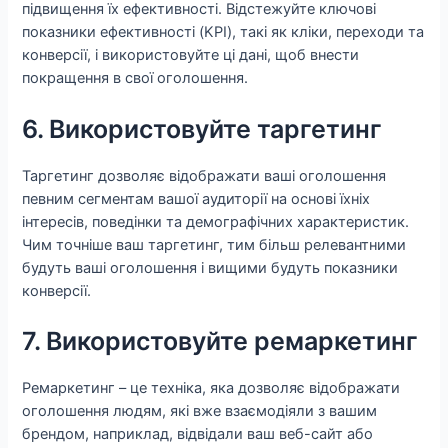
підвищення їх ефективності. Відстежуйте ключові
показники ефективності (KPI), такі як кліки, переходи та
конверсії, і використовуйте ці дані, щоб внести
покращення в свої оголошення.
6. Використовуйте таргетинг
Таргетинг дозволяє відображати ваші оголошення
певним сегментам вашої аудиторії на основі їхніх
інтересів, поведінки та демографічних характеристик.
Чим точніше ваш таргетинг, тим більш релевантними
будуть ваші оголошення і вищими будуть показники
конверсії.
7. Використовуйте ремаркетинг
Ремаркетинг – це техніка, яка дозволяє відображати
оголошення людям, які вже взаємодіяли з вашим
брендом, наприклад, відвідали ваш веб-сайт або