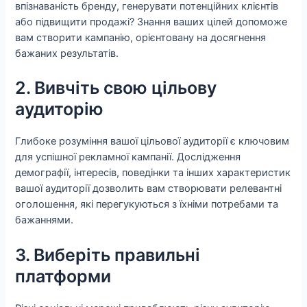
впізнаваність бренду, генерувати потенційних клієнтів
або підвищити продажі? Знання ваших цілей допоможе
вам створити кампанію, орієнтовану на досягнення
бажаних результатів.
2. Вивчіть свою цільову
аудиторію
Глибоке розуміння вашої цільової аудиторії є ключовим
для успішної рекламної кампанії. Дослідження
демографії, інтересів, поведінки та інших характеристик
вашої аудиторії дозволить вам створювати релевантні
оголошення, які перегукуються з їхніми потребами та
бажаннями.
3. Виберіть правильні
платформи