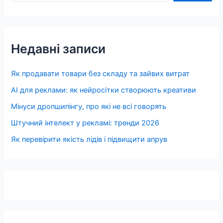
Недавні записи
Як продавати товари без складу та зайвих витрат
AI для реклами: як нейросітки створюють креативи
Мінуси дропшипінгу, про які не всі говорять
Штучний інтелект у рекламі: тренди 2026
Як перевірити якість лідів і підвищити апрув