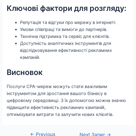
Ключові фактори для розгляду:
Репутація та відгуки про мережу в інтернеті.
Умови співпраці та вимоги до партнерів.
Технічна підтримка та сервіс для клієнтів.
Доступність аналітичних інструментів для
відслідковування ефективності рекламних
кампаній.
Висновок
Послуги CPA-мереж можуть стати важливим
інструментом для зростання вашого бізнесу в
цифровому середовищі. З їх допомогою можна значно
підвищити ефективність рекламних кампаній,
оптимізувати витрати та залучити нових клієнтів.
←
Previous
Навігація
Next Запис
→