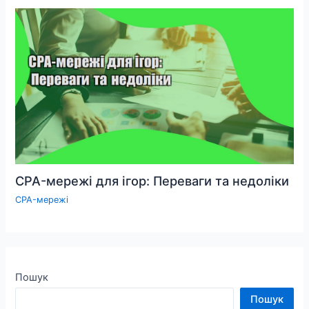
CPA-мережі для ігор: Переваги та недоліки
CPA-мережі
Пошук
Пошук