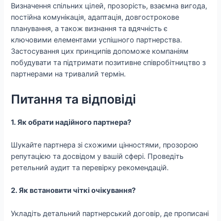
Визначення спільних цілей, прозорість, взаємна вигода,
постійна комунікація, адаптація, довгострокове
планування, а також визнання та вдячність є
ключовими елементами успішного партнерства.
Застосування цих принципів допоможе компаніям
побудувати та підтримати позитивне співробітництво з
партнерами на тривалий термін.
Питання та відповіді
1. Як обрати надійного партнера?
Шукайте партнера зі схожими цінностями, прозорою
репутацією та досвідом у вашій сфері. Проведіть
ретельний аудит та перевірку рекомендацій.
2. Як встановити чіткі очікування?
Укладіть детальний партнерський договір, де прописані