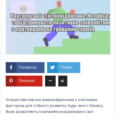
Facebook
Twitter
Pinterest
Успішні партнерські взаємовідносини є ключовим
фактором для стійкого розвитку будь-якого бізнесу.
Вони дозволяють компаніям розширювати свої