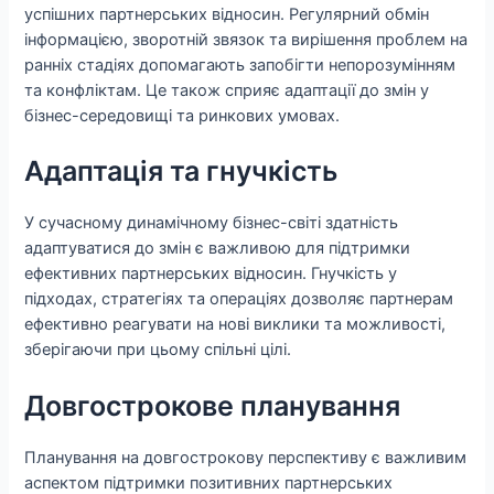
успішних партнерських відносин. Регулярний обмін
інформацією, зворотній звязок та вирішення проблем на
ранніх стадіях допомагають запобігти непорозумінням
та конфліктам. Це також сприяє адаптації до змін у
бізнес-середовищі та ринкових умовах.
Адаптація та гнучкість
У сучасному динамічному бізнес-світі здатність
адаптуватися до змін є важливою для підтримки
ефективних партнерських відносин. Гнучкість у
підходах, стратегіях та операціях дозволяє партнерам
ефективно реагувати на нові виклики та можливості,
зберігаючи при цьому спільні цілі.
Довгострокове планування
Планування на довгострокову перспективу є важливим
аспектом підтримки позитивних партнерських