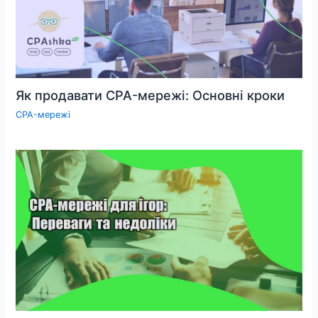
Як продавати CPA-мережі: Основні кроки
CPA-мережі