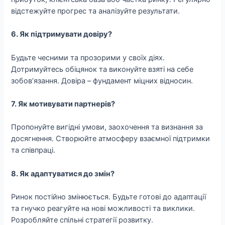
відстежуйте прогрес та аналізуйте результати.
6. Як підтримувати довіру?
Будьте чесними та прозорими у своїх діях.
Дотримуйтесь обіцянок та виконуйте взяті на себе
зобов’язання. Довіра – фундамент міцних відносин.
7. Як мотивувати партнерів?
Пропонуйте вигідні умови, заохочення та визнання за
досягнення. Створюйте атмосферу взаємної підтримки
та співпраці.
8. Як адаптуватися до змін?
Ринок постійно змінюється. Будьте готові до адаптації
та гнучко реагуйте на нові можливості та виклики.
Розробляйте спільні стратегії розвитку.