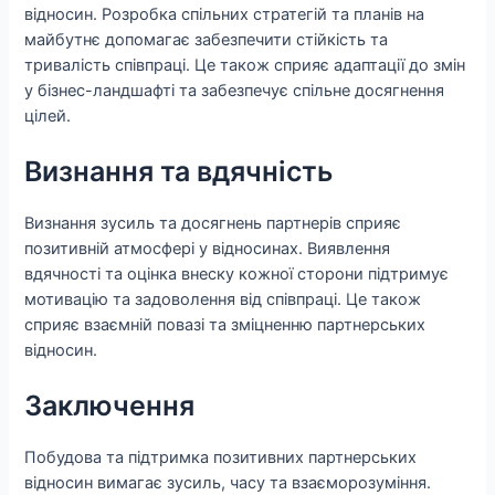
відносин. Розробка спільних стратегій та планів на
майбутнє допомагає забезпечити стійкість та
тривалість співпраці. Це також сприяє адаптації до змін
у бізнес-ландшафті та забезпечує спільне досягнення
цілей.
Визнання та вдячність
Визнання зусиль та досягнень партнерів сприяє
позитивній атмосфері у відносинах. Виявлення
вдячності та оцінка внеску кожної сторони підтримує
мотивацію та задоволення від співпраці. Це також
сприяє взаємній повазі та зміцненню партнерських
відносин.
Заключення
Побудова та підтримка позитивних партнерських
відносин вимагає зусиль, часу та взаєморозуміння.