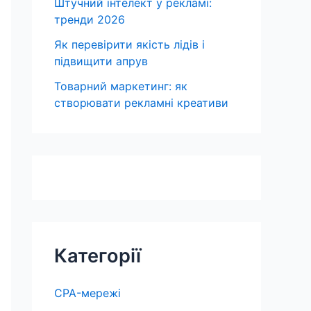
Штучний інтелект у рекламі:
тренди 2026
Як перевірити якість лідів і
підвищити апрув
Товарний маркетинг: як
створювати рекламні креативи
Категорії
CPA-мережі