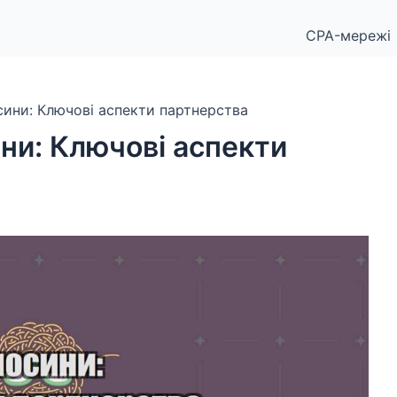
CPA-мережі
сини: Ключові аспекти партнерства
ни: Ключові аспекти