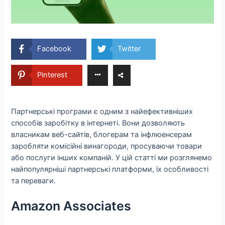
Facebook
Twitter
Pinterest
Партнерські програми є одним з найефективніших
способів заробітку в інтернеті. Вони дозволяють
власникам веб-сайтів, блогерам та інфлюенсерам
заробляти комісійні винагороди, просуваючи товари
або послуги інших компаній. У цій статті ми розглянемо
найпопулярніші партнерські платформи, їх особливості
та переваги.
Amazon Associates