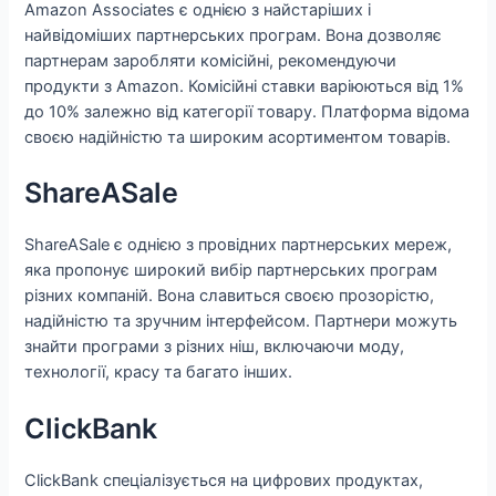
Amazon Associates є однією з найстаріших і
найвідоміших партнерських програм. Вона дозволяє
партнерам заробляти комісійні, рекомендуючи
продукти з Amazon. Комісійні ставки варіюються від 1%
до 10% залежно від категорії товару. Платформа відома
своєю надійністю та широким асортиментом товарів.
ShareASale
ShareASale є однією з провідних партнерських мереж,
яка пропонує широкий вибір партнерських програм
різних компаній. Вона славиться своєю прозорістю,
надійністю та зручним інтерфейсом. Партнери можуть
знайти програми з різних ніш, включаючи моду,
технології, красу та багато інших.
ClickBank
ClickBank спеціалізується на цифрових продуктах,