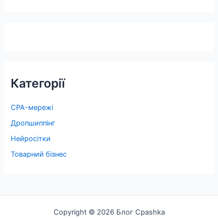
Категорії
CPA-мережі
Дропшиппінг
Нейросітки
Товарний бізнес
Copyright © 2026 Блог Cpashka