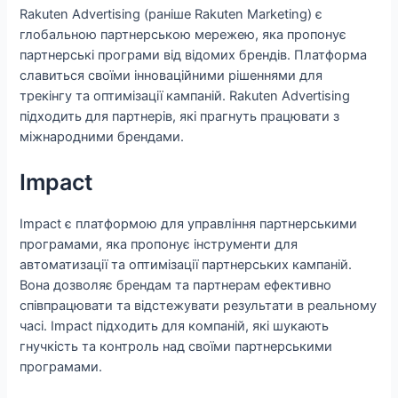
Rakuten Advertising (раніше Rakuten Marketing) є
глобальною партнерською мережею, яка пропонує
партнерські програми від відомих брендів. Платформа
славиться своїми інноваційними рішеннями для
трекінгу та оптимізації кампаній. Rakuten Advertising
підходить для партнерів, які прагнуть працювати з
міжнародними брендами.
Impact
Impact є платформою для управління партнерськими
програмами, яка пропонує інструменти для
автоматизації та оптимізації партнерських кампаній.
Вона дозволяє брендам та партнерам ефективно
співпрацювати та відстежувати результати в реальному
часі. Impact підходить для компаній, які шукають
гнучкість та контроль над своїми партнерськими
програмами.