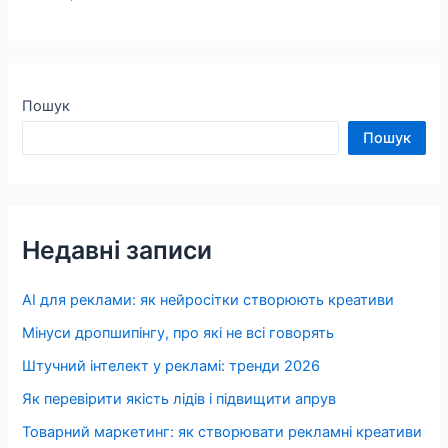
Пошук
Пошук
Недавні записи
AI для реклами: як нейросітки створюють креативи
Мінуси дропшипінгу, про які не всі говорять
Штучний інтелект у рекламі: тренди 2026
Як перевірити якість лідів і підвищити апрув
Товарний маркетинг: як створювати рекламні креативи