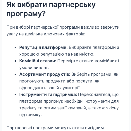
Як вибрати партнерську
програму?
При виборі партнерської програми важливо звернути
увагу на декілька ключових факторів:
Репутація платформи:
Вибирайте платформи з
хорошою репутацією та надійністю.
Комісійні ставки:
Перевірте ставки комісійних і
умови виплат.
Асортимент продуктів:
Виберіть програми, які
пропонують продукти або послуги, які
відповідають вашій аудиторії.
Інструменти та підтримка:
Переконайтеся, що
платформа пропонує необхідні інструменти для
трекінгу та оптимізації кампаній, а також якісну
підтримку.
Партнерські програми можуть стати вигідним