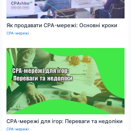
Як продавати CPA-мережі: Основні кроки
CPA-мережі
CPA-мережі для ігор: Переваги та недоліки
CPA-мережі