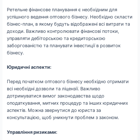
Ретельне фінансове планування є необхідним для
успішного ведення оптового бізнесу. Необхідно скласти
бізнес-план, в якому будуть відображені всі витрати та
доходи. Важливо контролювати фінансові потоки,
управляти дебіторською та кредиторською
заборгованістю та планувати інвестиції в розвиток
бізнесу.
Юридичні аспекти:
Перед початком оптового бізнесу необхідно отримати
всі необхідні дозволи та ліцензії. Важливо
дотримуватися вимог законодавства щодо
оподаткування, митних процедур та інших юридичних
аспектів. Можна звернутися до юриста за
консультацією, щоб уникнути проблем з законом.
Управління ризиками: