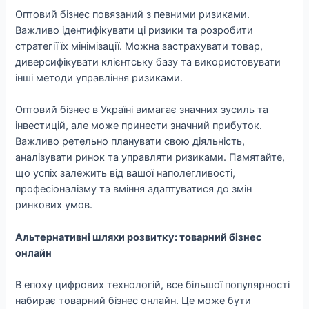
Оптовий бізнес повязаний з певними ризиками.
Важливо ідентифікувати ці ризики та розробити
стратегії їх мінімізації. Можна застрахувати товар,
диверсифікувати клієнтську базу та використовувати
інші методи управління ризиками.
Оптовий бізнес в Україні вимагає значних зусиль та
інвестицій, але може принести значний прибуток.
Важливо ретельно планувати свою діяльність,
аналізувати ринок та управляти ризиками. Памятайте,
що успіх залежить від вашої наполегливості,
професіоналізму та вміння адаптуватися до змін
ринкових умов.
Альтернативні шляхи розвитку: товарний бізнес
онлайн
В епоху цифрових технологій, все більшої популярності
набирає товарний бізнес онлайн. Це може бути