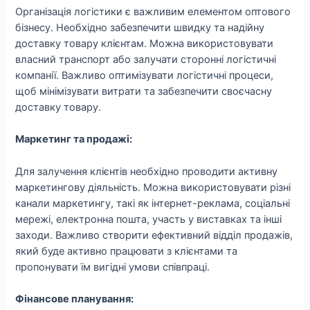
Організація логістики є важливим елементом оптового
бізнесу. Необхідно забезпечити швидку та надійну
доставку товару клієнтам. Можна використовувати
власний транспорт або залучати сторонні логістичні
компанії. Важливо оптимізувати логістичні процеси,
щоб мінімізувати витрати та забезпечити своєчасну
доставку товару.
Маркетинг та продажі:
Для залучення клієнтів необхідно проводити активну
маркетингову діяльність. Можна використовувати різні
канали маркетингу, такі як інтернет-реклама, соціальні
мережі, електронна пошта, участь у виставках та інші
заходи. Важливо створити ефективний відділ продажів,
який буде активно працювати з клієнтами та
пропонувати їм вигідні умови співпраці.
Фінансове планування: