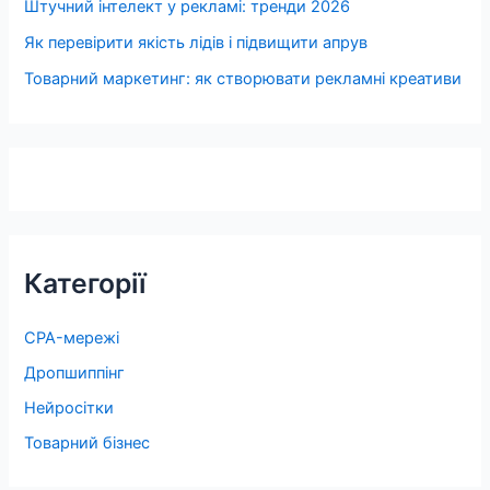
Штучний інтелект у рекламі: тренди 2026
Як перевірити якість лідів і підвищити апрув
Товарний маркетинг: як створювати рекламні креативи
Категорії
CPA-мережі
Дропшиппінг
Нейросітки
Товарний бізнес