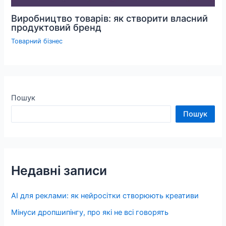
Виробництво товарів: як створити власний
продуктовий бренд
Товарний бізнес
Пошук
Пошук
Недавні записи
AI для реклами: як нейросітки створюють креативи
Мінуси дропшипінгу, про які не всі говорять