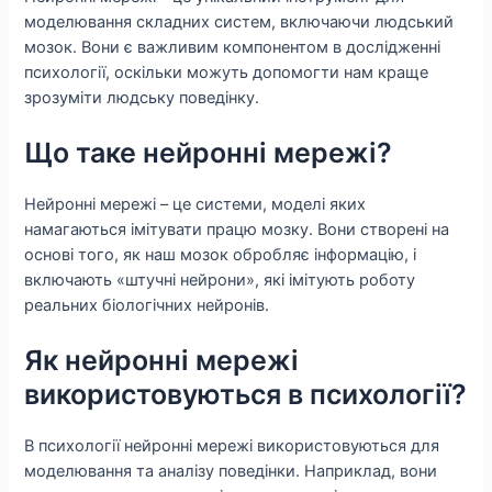
моделювання складних систем, включаючи людський
мозок. Вони є важливим компонентом в дослідженні
психології, оскільки можуть допомогти нам краще
зрозуміти людську поведінку.
Що таке нейронні мережі?
Нейронні мережі – це системи, моделі яких
намагаються імітувати працю мозку. Вони створені на
основі того, як наш мозок обробляє інформацію, і
включають «штучні нейрони», які імітують роботу
реальних біологічних нейронів.
Як нейронні мережі
використовуються в психології?
В психології нейронні мережі використовуються для
моделювання та аналізу поведінки. Наприклад, вони