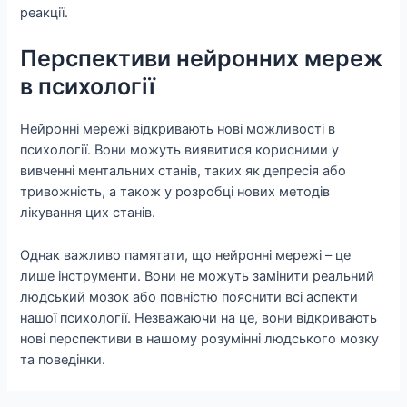
реакції.
Перспективи нейронних мереж
в психології
Нейронні мережі відкривають нові можливості в
психології. Вони можуть виявитися корисними у
вивченні ментальних станів, таких як депресія або
тривожність, а також у розробці нових методів
лікування цих станів.
Однак важливо памятати, що нейронні мережі – це
лише інструменти. Вони не можуть замінити реальний
людський мозок або повністю пояснити всі аспекти
нашої психології. Незважаючи на це, вони відкривають
нові перспективи в нашому розумінні людського мозку
та поведінки.