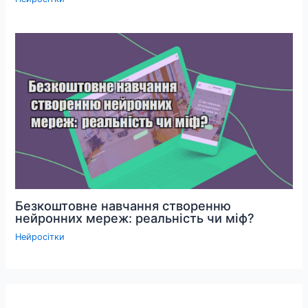
Безкоштовне навчання створенню
нейронних мереж: реальність чи міф?
Нейросітки