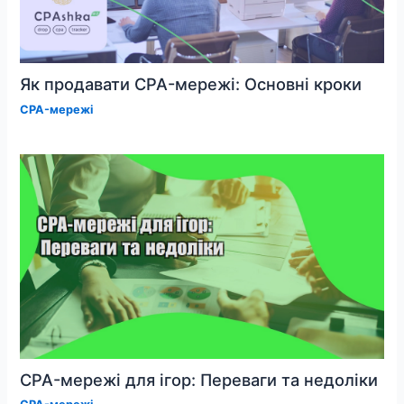
Як продавати CPA-мережі: Основні кроки
CPA-мережі
CPA-мережі для ігор: Переваги та недоліки