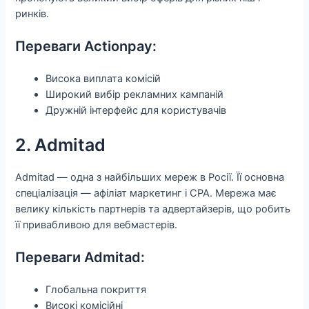
ринків.
Переваги Actionpay:
Висока виплата комісій
Широкий вибір рекламних кампаній
Дружній інтерфейс для користувачів
2. Admitad
Admitad — одна з найбільших мереж в Росії. Її основна
спеціалізація — афіліат маркетинг і CPA. Мережа має
велику кількість партнерів та адвертайзерів, що робить
її привабливою для вебмастерів.
Переваги Admitad:
Глобальна покриття
Високі комісійні