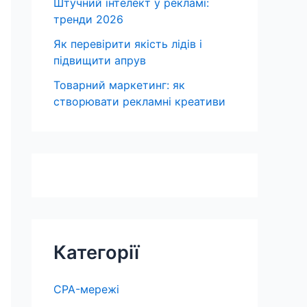
Штучний інтелект у рекламі:
тренди 2026
Як перевірити якість лідів і
підвищити апрув
Товарний маркетинг: як
створювати рекламні креативи
Категорії
CPA-мережі