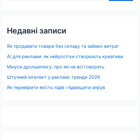
Недавні записи
Як продавати товари без складу та зайвих витрат
AI для реклами: як нейросітки створюють креативи
Мінуси дропшипінгу, про які не всі говорять
Штучний інтелект у рекламі: тренди 2026
Як перевірити якість лідів і підвищити апрув