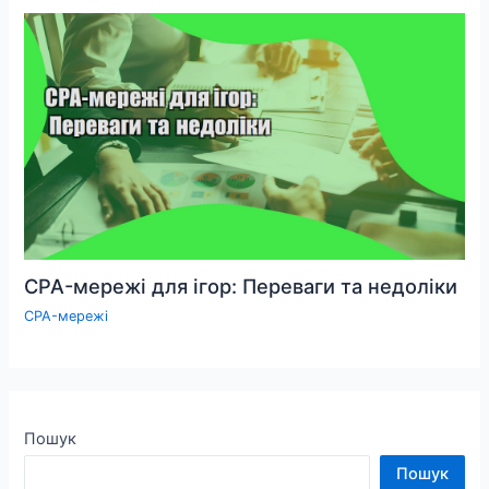
CPA-мережі для ігор: Переваги та недоліки
CPA-мережі
Пошук
Пошук