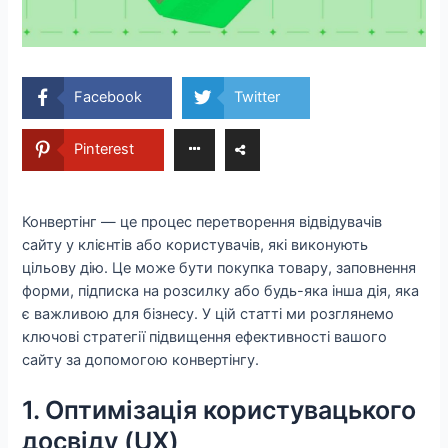
Facebook
Twitter
Pinterest
Конвертінг — це процес перетворення відвідувачів
сайту у клієнтів або користувачів, які виконують
цільову дію. Це може бути покупка товару, заповнення
форми, підписка на розсилку або будь-яка інша дія, яка
є важливою для бізнесу. У цій статті ми розглянемо
ключові стратегії підвищення ефективності вашого
сайту за допомогою конвертінгу.
1. Оптимізація користувацького
досвіду (UX)