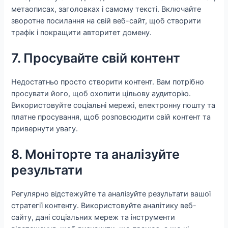
метаописах, заголовках і самому тексті. Включайте
зворотне посилання на свій веб-сайт, щоб створити
трафік і покращити авторитет домену.
7. Просувайте свій контент
Недостатньо просто створити контент. Вам потрібно
просувати його, щоб охопити цільову аудиторію.
Використовуйте соціальні мережі, електронну пошту та
платне просування, щоб розповсюдити свій контент та
привернути увагу.
8. Моніторте та аналізуйте
результати
Регулярно відстежуйте та аналізуйте результати вашої
стратегії контенту. Використовуйте аналітику веб-
сайту, дані соціальних мереж та інструменти