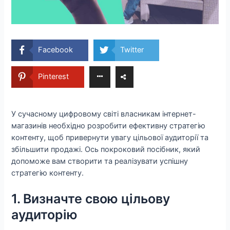
Facebook
Twitter
Pinterest
У сучасному цифровому світі власникам інтернет-
магазинів необхідно розробити ефективну стратегію
контенту, щоб привернути увагу цільової аудиторії та
збільшити продажі. Ось покроковий посібник, який
допоможе вам створити та реалізувати успішну
стратегію контенту.
1. Визначте свою цільову
аудиторію