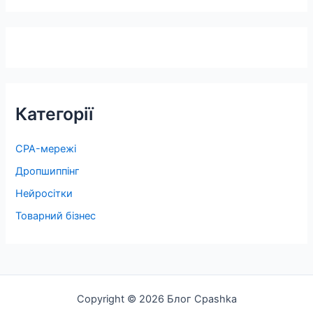
Категорії
CPA-мережі
Дропшиппінг
Нейросітки
Товарний бізнес
Copyright © 2026 Блог Cpashka