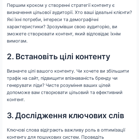
Першим кроком у створенні стратегії контенту є
визначення цільової аудиторії. Хто ваші ідеальні клієнти?
Які їхні потреби, інтереси та демографічні
характеристики? Зрозумівши свою аудиторію, ви
зможете створювати контент, який відповідає їхнім
вимогам.
2. Встановіть цілі контенту
Визначте цілі вашого контенту. Чи хочете ви збільшити
трафік на сайт, підвищити впізнаваність бренду чи
генерувати ліди? Чисте розуміння ваших цілей
допоможе вам створювати цільовий та ефективний
контент.
3. Дослідження ключових слів
Ключові слова відіграють важливу роль в оптимізації
контенту для пошукових систем. Проведіть