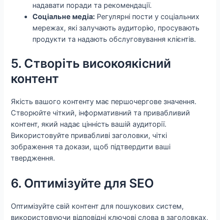
надавати поради та рекомендації.
Соціальне медіа:
Регулярні пости у соціальних
мережах, які залучають аудиторію, просувають
продукти та надають обслуговування клієнтів.
5. Створіть високоякісний
контент
Якість вашого контенту має першочергове значення.
Створюйте чіткий, інформативний та привабливий
контент, який надає цінність вашій аудиторії.
Використовуйте привабливі заголовки, чіткі
зображення та докази, щоб підтвердити ваші
твердження.
6. Оптимізуйте для SEO
Оптимізуйте свій контент для пошукових систем,
використовуючи відповідні ключові слова в заголовках,