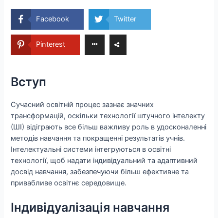
Facebook
Twitter
Pinterest
Вступ
Сучасний освітній процес зазнає значних
трансформацій, оскільки технології штучного інтелекту
(ШІ) відіграють все більш важливу роль в удосконаленні
методів навчання та покращенні результатів учнів.
Інтелектуальні системи інтегруються в освітні
технології, щоб надати індивідуальний та адаптивний
досвід навчання, забезпечуючи більш ефективне та
привабливе освітнє середовище.
Індивідуалізація навчання