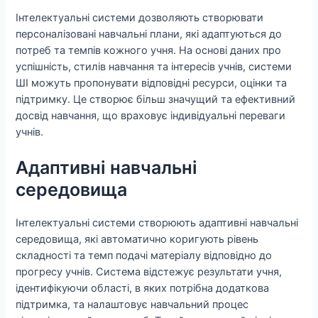
Інтелектуальні системи дозволяють створювати
персоналізовані навчальні плани, які адаптуються до
потреб та темпів кожного учня. На основі даних про
успішність, стилів навчання та інтересів учнів, системи
ШІ можуть пропонувати відповідні ресурси, оцінки та
підтримку. Це створює більш значущий та ефективний
досвід навчання, що враховує індивідуальні переваги
учнів.
Адаптивні навчальні
середовища
Інтелектуальні системи створюють адаптивні навчальні
середовища, які автоматично коригують рівень
складності та темп подачі матеріалу відповідно до
прогресу учнів. Система відстежує результати учня,
ідентифікуючи області, в яких потрібна додаткова
підтримка, та налаштовує навчальний процес