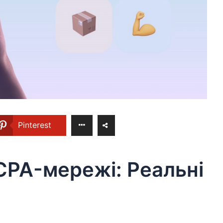
Pinterest
CPA-мережі: Реальні