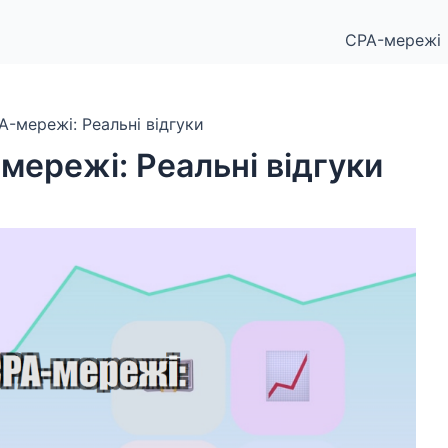
CPA-мережі
A-мережі: Реальні відгуки
мережі: Реальні відгуки