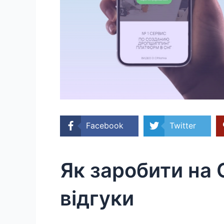
Facebook
Twitter
Як заробити на 
відгуки