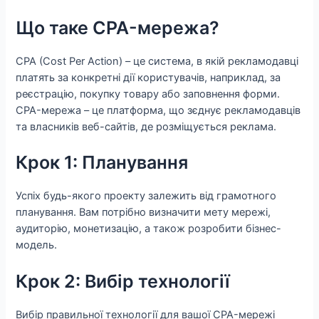
Що таке CPA-мережа?
CPA (Cost Per Action) – це система, в якій рекламодавці
платять за конкретні дії користувачів, наприклад, за
реєстрацію, покупку товару або заповнення форми.
CPA-мережа – це платформа, що зєднує рекламодавців
та власників веб-сайтів, де розміщується реклама.
Крок 1: Планування
Успіх будь-якого проекту залежить від грамотного
планування. Вам потрібно визначити мету мережі,
аудиторію, монетизацію, а також розробити бізнес-
модель.
Крок 2: Вибір технології
Вибір правильної технології для вашої CPA-мережі